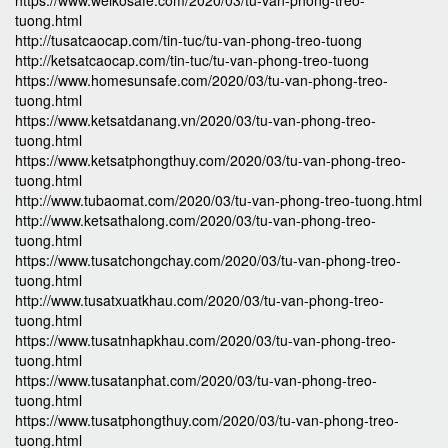
https://www.welkosafe.com/2020/03/tu-van-phong-treo-
tuong.html
http://tusatcaocap.com/tin-tuc/tu-van-phong-treo-tuong
http://ketsatcaocap.com/tin-tuc/tu-van-phong-treo-tuong
https://www.homesunsafe.com/2020/03/tu-van-phong-treo-
tuong.html
https://www.ketsatdanang.vn/2020/03/tu-van-phong-treo-
tuong.html
https://www.ketsatphongthuy.com/2020/03/tu-van-phong-treo-
tuong.html
http://www.tubaomat.com/2020/03/tu-van-phong-treo-tuong.html
http://www.ketsathalong.com/2020/03/tu-van-phong-treo-
tuong.html
https://www.tusatchongchay.com/2020/03/tu-van-phong-treo-
tuong.html
http://www.tusatxuatkhau.com/2020/03/tu-van-phong-treo-
tuong.html
https://www.tusatnhapkhau.com/2020/03/tu-van-phong-treo-
tuong.html
https://www.tusatanphat.com/2020/03/tu-van-phong-treo-
tuong.html
https://www.tusatphongthuy.com/2020/03/tu-van-phong-treo-
tuong.html