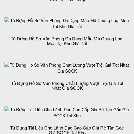
Tủ Đựng Hồ Sơ Văn Phòng Đa Dạng Mẫu Mã Chủng Loại
Mua Tại Kho Giá Tốt
Tủ Đựng Hồ Sơ Văn Phòng Chất Lượng Vượt Trội Giá Tốt
Nhất Giá SOCK
Tủ Đựng Tài Liệu Cho Lãnh Đạo Cao Cấp Giá Rẻ Tận Gốc
Giá SOCK Tại Kho