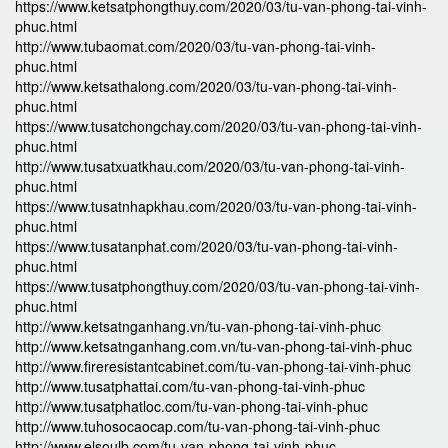
https://www.ketsatphongthuy.com/2020/03/tu-van-phong-tai-vinh-
phuc.html
http://www.tubaomat.com/2020/03/tu-van-phong-tai-vinh-
phuc.html
http://www.ketsathalong.com/2020/03/tu-van-phong-tai-vinh-
phuc.html
https://www.tusatchongchay.com/2020/03/tu-van-phong-tai-vinh-
phuc.html
http://www.tusatxuatkhau.com/2020/03/tu-van-phong-tai-vinh-
phuc.html
https://www.tusatnhapkhau.com/2020/03/tu-van-phong-tai-vinh-
phuc.html
https://www.tusatanphat.com/2020/03/tu-van-phong-tai-vinh-
phuc.html
https://www.tusatphongthuy.com/2020/03/tu-van-phong-tai-vinh-
phuc.html
http://www.ketsatnganhang.vn/tu-van-phong-tai-vinh-phuc
http://www.ketsatnganhang.com.vn/tu-van-phong-tai-vinh-phuc
http://www.fireresistantcabinet.com/tu-van-phong-tai-vinh-phuc
http://www.tusatphattai.com/tu-van-phong-tai-vinh-phuc
http://www.tusatphatloc.com/tu-van-phong-tai-vinh-phuc
http://www.tuhosocaocap.com/tu-van-phong-tai-vinh-phuc
http://www.elsoulb.com/tu-van-phong-tai-vinh-phuc