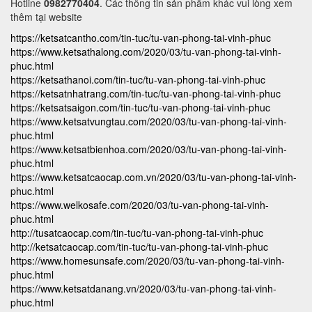
Hotline
0982770404
. Các thông tin sản phẩm khác vui lòng xem
thêm tại website
https://ketsatcantho.com/tin-tuc/tu-van-phong-tai-vinh-phuc
https://www.ketsathalong.com/2020/03/tu-van-phong-tai-vinh-
phuc.html
https://ketsathanoi.com/tin-tuc/tu-van-phong-tai-vinh-phuc
https://ketsatnhatrang.com/tin-tuc/tu-van-phong-tai-vinh-phuc
https://ketsatsaigon.com/tin-tuc/tu-van-phong-tai-vinh-phuc
https://www.ketsatvungtau.com/2020/03/tu-van-phong-tai-vinh-
phuc.html
https://www.ketsatbienhoa.com/2020/03/tu-van-phong-tai-vinh-
phuc.html
https://www.ketsatcaocap.com.vn/2020/03/tu-van-phong-tai-vinh-
phuc.html
https://www.welkosafe.com/2020/03/tu-van-phong-tai-vinh-
phuc.html
http://tusatcaocap.com/tin-tuc/tu-van-phong-tai-vinh-phuc
http://ketsatcaocap.com/tin-tuc/tu-van-phong-tai-vinh-phuc
https://www.homesunsafe.com/2020/03/tu-van-phong-tai-vinh-
phuc.html
https://www.ketsatdanang.vn/2020/03/tu-van-phong-tai-vinh-
phuc.html