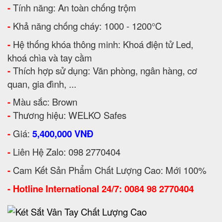
-
Tính năng: An toàn chống trộm
-
Khả năng chống cháy: 1000 - 1200°C
-
Hệ thống khóa thông minh: Khoá điện tử Led,
khoá chìa và tay cầm
-
Thích hợp sử dụng: Văn phòng, ngân hàng, cơ
quan, gia đình, ...
-
Màu sắc: Brown
-
Thương hiệu: WELKO Safes
-
Giá:
5,400,000 VNĐ
-
Liên Hệ Zalo: 098 2770404
-
Cam Kết Sản Phẩm Chất Lượng Cao: Mới 100%
-
Hotline International 24/7: 0084 98 2770404