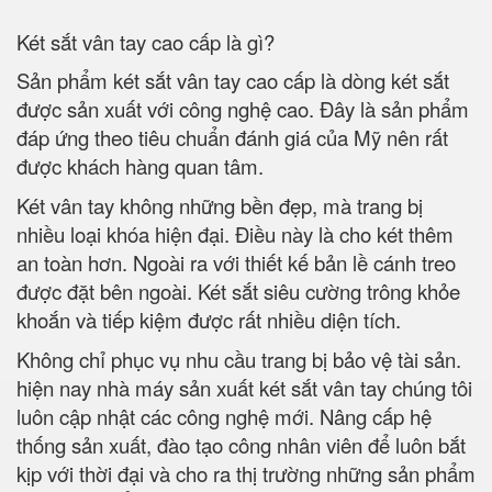
Két sắt vân tay cao cấp là gì?
Sản phẩm két sắt vân tay cao cấp là dòng két sắt
được sản xuất với công nghệ cao. Đây là sản phẩm
đáp ứng theo tiêu chuẩn đánh giá của Mỹ nên rất
được khách hàng quan tâm.
Két vân tay không những bền đẹp, mà trang bị
nhiều loại khóa hiện đại. Điều này là cho két thêm
an toàn hơn. Ngoài ra với thiết kế bản lề cánh treo
được đặt bên ngoài. Két sắt siêu cường trông khỏe
khoắn và tiếp kiệm được rất nhiều diện tích.
Không chỉ phục vụ nhu cầu trang bị bảo vệ tài sản.
hiện nay nhà máy sản xuất két sắt vân tay chúng tôi
luôn cập nhật các công nghệ mới. Nâng cấp hệ
thống sản xuất, đào tạo công nhân viên để luôn bắt
kịp với thời đại và cho ra thị trường những sản phẩm