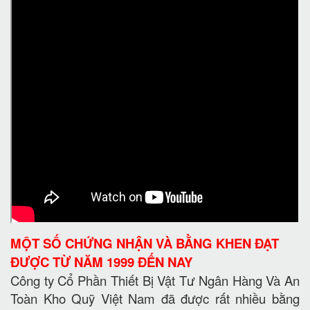
MỘT SỐ CHỨNG NHẬN VÀ BẰNG KHEN ĐẠT
ĐƯỢC TỪ NĂM 1999 ĐẾN NAY
Công ty Cổ Phần Thiết Bị Vật Tư Ngân Hàng Và An
Toàn Kho Quỹ Việt Nam đã được rất nhiều bằng