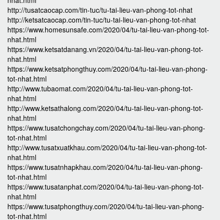
nhat.html
http://tusatcaocap.com/tin-tuc/tu-tai-lieu-van-phong-tot-nhat
http://ketsatcaocap.com/tin-tuc/tu-tai-lieu-van-phong-tot-nhat
https://www.homesunsafe.com/2020/04/tu-tai-lieu-van-phong-tot-
nhat.html
https://www.ketsatdanang.vn/2020/04/tu-tai-lieu-van-phong-tot-
nhat.html
https://www.ketsatphongthuy.com/2020/04/tu-tai-lieu-van-phong-
tot-nhat.html
http://www.tubaomat.com/2020/04/tu-tai-lieu-van-phong-tot-
nhat.html
http://www.ketsathalong.com/2020/04/tu-tai-lieu-van-phong-tot-
nhat.html
https://www.tusatchongchay.com/2020/04/tu-tai-lieu-van-phong-
tot-nhat.html
http://www.tusatxuatkhau.com/2020/04/tu-tai-lieu-van-phong-tot-
nhat.html
https://www.tusatnhapkhau.com/2020/04/tu-tai-lieu-van-phong-
tot-nhat.html
https://www.tusatanphat.com/2020/04/tu-tai-lieu-van-phong-tot-
nhat.html
https://www.tusatphongthuy.com/2020/04/tu-tai-lieu-van-phong-
tot-nhat.html