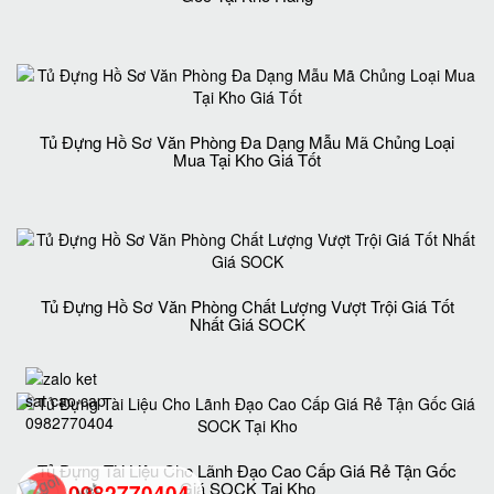
Tủ Đựng Hồ Sơ Văn Phòng Đa Dạng Mẫu Mã Chủng Loại
Mua Tại Kho Giá Tốt
Tủ Đựng Hồ Sơ Văn Phòng Chất Lượng Vượt Trội Giá Tốt
Nhất Giá SOCK
Tủ Đựng Tài Liệu Cho Lãnh Đạo Cao Cấp Giá Rẻ Tận Gốc
Giá SOCK Tại Kho
0982770404