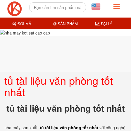
ĐỔI MÃ
SẢN PHẨM
ĐẠI LÝ
tủ tài liệu văn phòng tốt
nhất
tủ tài liệu văn phòng tốt nhất
nhà máy sản xuất
tủ tài liệu văn phòng tốt nhất
với công nghệ