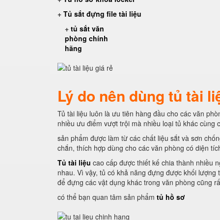
+
Tủ sắt đựng file tài liệu
+
tủ sắt văn
phòng chính
hãng
Lý do nên dùng tủ tài li
Tủ tài liệu luôn là ưu tiên hàng đầu cho các văn phòn
nhiều ưu điểm vượt trội mà nhiều loại tủ khác cùng
sản phẩm được làm từ các chất liệu sắt và sơn chống
chắn, thích hợp dùng cho các văn phòng có diện tíc
Tủ tài liệu
cao cấp được thiết kế chia thành nhiều n
nhau. Vì vậy, tủ có khả năng đựng được khối lượng tà
để đựng các vật dụng khác trong văn phòng cũng rất 
có thể bạn quan tâm sản phẩm
tủ hồ sơ