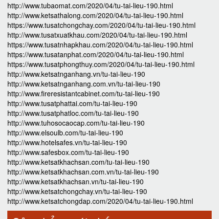
http://www.tubaomat.com/2020/04/tu-tai-lieu-190.html
http://www.ketsathalong.com/2020/04/tu-tai-lieu-190.html
https://www.tusatchongchay.com/2020/04/tu-tai-lieu-190.html
http://www.tusatxuatkhau.com/2020/04/tu-tai-lieu-190.html
https://www.tusatnhapkhau.com/2020/04/tu-tai-lieu-190.html
https://www.tusatanphat.com/2020/04/tu-tai-lieu-190.html
https://www.tusatphongthuy.com/2020/04/tu-tai-lieu-190.html
http://www.ketsatnganhang.vn/tu-tai-lieu-190
http://www.ketsatnganhang.com.vn/tu-tai-lieu-190
http://www.fireresistantcabinet.com/tu-tai-lieu-190
http://www.tusatphattai.com/tu-tai-lieu-190
http://www.tusatphatloc.com/tu-tai-lieu-190
http://www.tuhosocaocap.com/tu-tai-lieu-190
http://www.elsoulb.com/tu-tai-lieu-190
http://www.hotelsafes.vn/tu-tai-lieu-190
http://www.safesbox.com/tu-tai-lieu-190
http://www.ketsatkhachsan.com/tu-tai-lieu-190
http://www.ketsatkhachsan.com.vn/tu-tai-lieu-190
http://www.ketsatkhachsan.vn/tu-tai-lieu-190
http://www.ketsatchongchay.vn/tu-tai-lieu-190
http://www.ketsatchongdap.com/2020/04/tu-tai-lieu-190.html