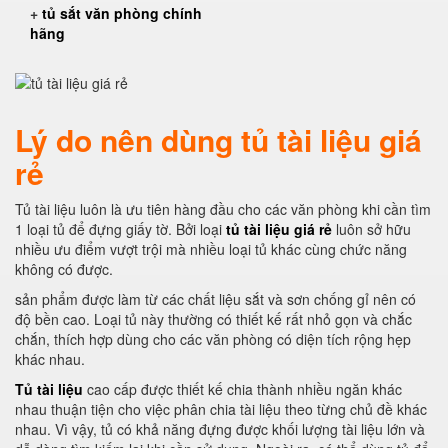
+
tủ sắt văn phòng chính
hãng
Lý do nên dùng tủ tài liệu giá
rẻ
Tủ tài liệu luôn là ưu tiên hàng đầu cho các văn phòng khi cần tìm
1 loại tủ để đựng giấy tờ. Bởi loại
tủ tài liệu giá rẻ
luôn sở hữu
nhiều ưu điểm vượt trội mà nhiều loại tủ khác cùng chức năng
không có được.
sản phẩm được làm từ các chất liệu sắt và sơn chống gỉ nên có
độ bền cao. Loại tủ này thường có thiết kế rất nhỏ gọn và chắc
chắn, thích hợp dùng cho các văn phòng có diện tích rộng hẹp
khác nhau.
Tủ tài liệu
cao cấp được thiết kế chia thành nhiều ngăn khác
nhau thuận tiện cho việc phân chia tài liệu theo từng chủ đề khác
nhau. Vì vậy, tủ có khả năng đựng được khối lượng tài liệu lớn và