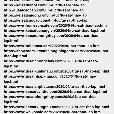
https://ketsathanoi.com/tin-tuc/tu-sat-thao-lap
http://tusatcaocap.com/tin-tuc/tu-sat-thao-lap
https://ketsatsaigon.com/tin-tuc/tu-sat-thao-lap
https://ketsatcaocap.com/tin-tuc/tu-sat-thao-lap
https://www.homesunsafe.com/2020/04/tu-sat-thao-lap.html
https://www.ketsatdanang.vn/2020/04/tu-sat-thao-lap.html
https://www.ketsatphongthuy.com/2020/04/tu-sat-thao-
lap.html
https://www.tubaomat.com/2020/04/tu-sat-thao-lap.html
https://showroomketsathalong.blogspot.com/2020/04/tu-sat-
thao-lap.html
https://www.tusatchongchay.com/2020/04/tu-sat-thao-
lap.html
https://www.tusatxuatkhau.com/2020/04/tu-sat-thao-lap.html
https://www.tusatnhapkhau.com/2020/04/tu-sat-thao-
lap.html
https://www.tusatanphat.com/2020/04/tu-sat-thao-lap.html
https://www.ketsatcantho.com/2020/04/tu-sat-thao-lap.html
https://www.tusatphongthuy.com/2020/04/tu-sat-thao-
lap.html
https://www.ketsatvungtau.com/2020/04/tu-sat-thao-lap.html
https://www.welkosafe.com/2020/04/tu-sat-thao-lap.html