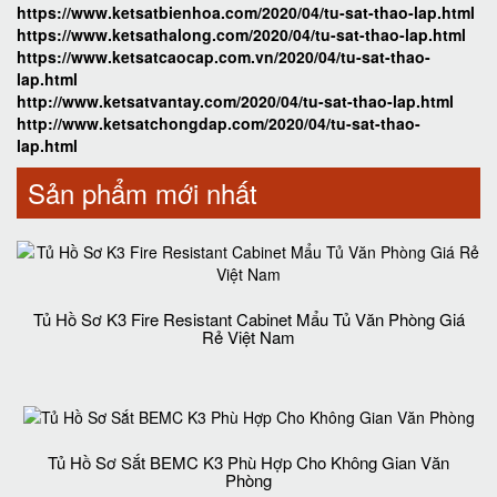
https://www.ketsatbienhoa.com/2020/04/tu-sat-thao-lap.html
https://www.ketsathalong.com/2020/04/tu-sat-thao-lap.html
https://www.ketsatcaocap.com.vn/2020/04/tu-sat-thao-
lap.html
http://www.ketsatvantay.com/2020/04/tu-sat-thao-lap.html
http://www.ketsatchongdap.com/2020/04/tu-sat-thao-
lap.html
Sản phẩm mới nhất
Tủ Hồ Sơ K3 Fire Resistant Cabinet Mẩu Tủ Văn Phòng Giá
Rẻ Việt Nam
Tủ Hồ Sơ Sắt BEMC K3 Phù Hợp Cho Không Gian Văn
Phòng