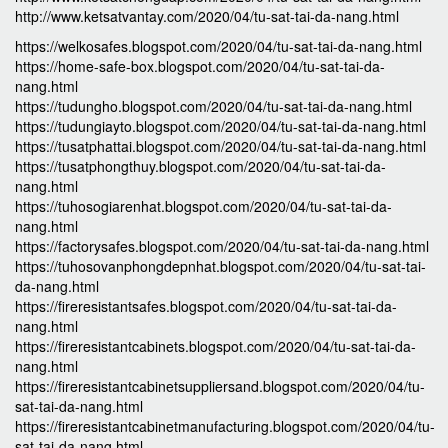
http://www.ketsatvantay.com/2020/04/tu-sat-tai-da-nang.html
https://welkosafes.blogspot.com/2020/04/tu-sat-tai-da-nang.html
https://home-safe-box.blogspot.com/2020/04/tu-sat-tai-da-
nang.html
https://tudungho.blogspot.com/2020/04/tu-sat-tai-da-nang.html
https://tudungiayto.blogspot.com/2020/04/tu-sat-tai-da-nang.html
https://tusatphattai.blogspot.com/2020/04/tu-sat-tai-da-nang.html
https://tusatphongthuy.blogspot.com/2020/04/tu-sat-tai-da-
nang.html
https://tuhosogiarenhat.blogspot.com/2020/04/tu-sat-tai-da-
nang.html
https://factorysafes.blogspot.com/2020/04/tu-sat-tai-da-nang.html
https://tuhosovanphongdepnhat.blogspot.com/2020/04/tu-sat-tai-
da-nang.html
https://fireresistantsafes.blogspot.com/2020/04/tu-sat-tai-da-
nang.html
https://fireresistantcabinets.blogspot.com/2020/04/tu-sat-tai-da-
nang.html
https://fireresistantcabinetsuppliersand.blogspot.com/2020/04/tu-
sat-tai-da-nang.html
https://fireresistantcabinetmanufacturing.blogspot.com/2020/04/tu-
sat-tai-da-nang.html