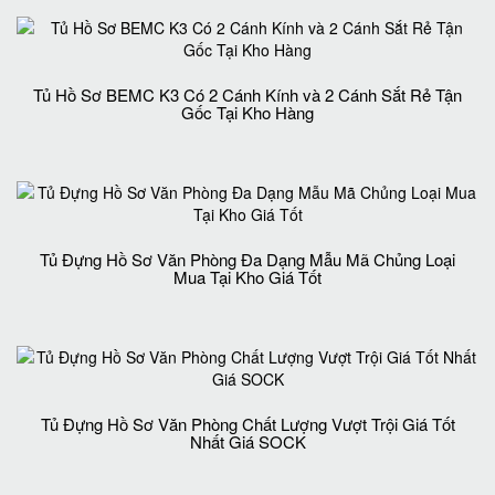
Tủ Hồ Sơ BEMC K3 Có 2 Cánh Kính và 2 Cánh Sắt Rẻ Tận
Gốc Tại Kho Hàng
Tủ Đựng Hồ Sơ Văn Phòng Đa Dạng Mẫu Mã Chủng Loại
Mua Tại Kho Giá Tốt
Tủ Đựng Hồ Sơ Văn Phòng Chất Lượng Vượt Trội Giá Tốt
Nhất Giá SOCK