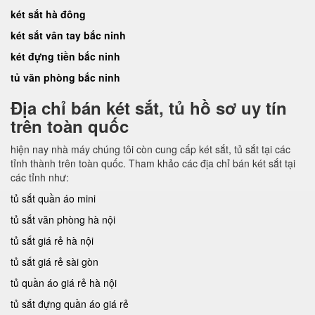
két sắt hà đông
két sắt vân tay bắc ninh
két đựng tiền bắc ninh
tủ văn phòng bắc ninh
Địa chỉ bán két sắt, tủ hồ sơ uy tín
trên toàn quốc
hiện nay nhà máy chúng tôi còn cung cấp két sắt, tủ sắt tại các
tỉnh thành trên toàn quốc. Tham khảo các địa chỉ bán két sắt tại
các tỉnh như:
tủ sắt quần áo mini
tủ sắt văn phòng hà nội
tủ sắt giá rẻ hà nội
tủ sắt giá rẻ sài gòn
tủ quần áo giá rẻ hà nội
tủ sắt đựng quần áo giá rẻ