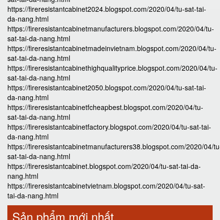
https://fireresistantcabinet2024.blogspot.com/2020/04/tu-sat-tai-
da-nang.html
https://fireresistantcabinetmanufacturers.blogspot.com/2020/04/tu-
sat-tai-da-nang.html
https://fireresistantcabinetmadeinvietnam.blogspot.com/2020/04/tu-
sat-tai-da-nang.html
https://fireresistantcabinethighqualityprice.blogspot.com/2020/04/tu-
sat-tai-da-nang.html
https://fireresistantcabinet2050.blogspot.com/2020/04/tu-sat-tai-
da-nang.html
https://fireresistantcabinetfcheapbest.blogspot.com/2020/04/tu-
sat-tai-da-nang.html
https://fireresistantcabinetfactory.blogspot.com/2020/04/tu-sat-tai-
da-nang.html
https://fireresistantcabinetmanufacturers38.blogspot.com/2020/04/tu
sat-tai-da-nang.html
https://fireresistantcabinet.blogspot.com/2020/04/tu-sat-tai-da-
nang.html
https://fireresistantcabinetvietnam.blogspot.com/2020/04/tu-sat-
tai-da-nang.html
Sản phẩm mới nhất