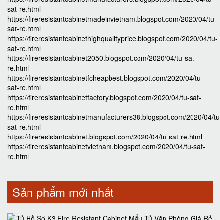
sat-re.html
https://fireresistantcabinetmadeinvietnam.blogspot.com/2020/04/tu-
sat-re.html
https://fireresistantcabinethighqualityprice.blogspot.com/2020/04/tu-
sat-re.html
https://fireresistantcabinet2050.blogspot.com/2020/04/tu-sat-
re.html
https://fireresistantcabinetfcheapbest.blogspot.com/2020/04/tu-
sat-re.html
https://fireresistantcabinetfactory.blogspot.com/2020/04/tu-sat-
re.html
https://fireresistantcabinetmanufacturers38.blogspot.com/2020/04/tu
sat-re.html
https://fireresistantcabinet.blogspot.com/2020/04/tu-sat-re.html
https://fireresistantcabinetvietnam.blogspot.com/2020/04/tu-sat-
re.html
Sản phẩm mới nhất