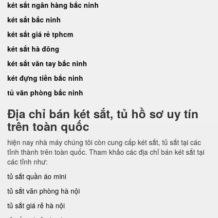
két sắt ngân hàng bắc ninh
két sắt bắc ninh
két sắt giá rẻ tphcm
két sắt hà đông
két sắt vân tay bắc ninh
két đựng tiền bắc ninh
tủ văn phòng bắc ninh
Địa chỉ bán két sắt, tủ hồ sơ uy tín
trên toàn quốc
hiện nay nhà máy chúng tôi còn cung cấp két sắt, tủ sắt tại các
tỉnh thành trên toàn quốc. Tham khảo các địa chỉ bán két sắt tại
các tỉnh như:
tủ sắt quần áo mini
tủ sắt văn phòng hà nội
tủ sắt giá rẻ hà nội