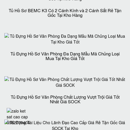
Tủ Hồ Sơ BEMC K3 Có 2 Cánh Kính và 2 Cánh Sắt Rẻ Tận
Gốc Tại Kho Hàng
Tủ Đựng Hồ Sơ Văn Phòng Đa Dạng Mẫu Mã Chủng Loại
Mua Tại Kho Giá Tốt
Tủ Đựng Hồ Sơ Văn Phòng Chất Lượng Vượt Trội Giá Tốt
Nhất Giá SOCK