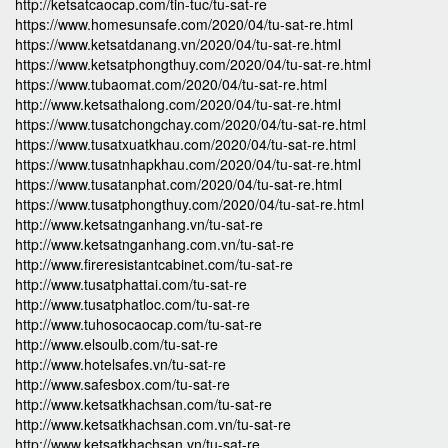
http://ketsatcaocap.com/tin-tuc/tu-sat-re
https://www.homesunsafe.com/2020/04/tu-sat-re.html
https://www.ketsatdanang.vn/2020/04/tu-sat-re.html
https://www.ketsatphongthuy.com/2020/04/tu-sat-re.html
https://www.tubaomat.com/2020/04/tu-sat-re.html
http://www.ketsathalong.com/2020/04/tu-sat-re.html
https://www.tusatchongchay.com/2020/04/tu-sat-re.html
https://www.tusatxuatkhau.com/2020/04/tu-sat-re.html
https://www.tusatnhapkhau.com/2020/04/tu-sat-re.html
https://www.tusatanphat.com/2020/04/tu-sat-re.html
https://www.tusatphongthuy.com/2020/04/tu-sat-re.html
http://www.ketsatnganhang.vn/tu-sat-re
http://www.ketsatnganhang.com.vn/tu-sat-re
http://www.fireresistantcabinet.com/tu-sat-re
http://www.tusatphattai.com/tu-sat-re
http://www.tusatphatloc.com/tu-sat-re
http://www.tuhosocaocap.com/tu-sat-re
http://www.elsoulb.com/tu-sat-re
http://www.hotelsafes.vn/tu-sat-re
http://www.safesbox.com/tu-sat-re
http://www.ketsatkhachsan.com/tu-sat-re
http://www.ketsatkhachsan.com.vn/tu-sat-re
http://www.ketsatkhachsan.vn/tu-sat-re