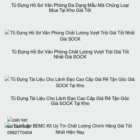
Tủ Đựng Hồ Sơ Văn Phòng Đa Dạng Mẫu Mã Chủng Loại
Mua Tại Kho Giá Tốt
Tủ Đựng Hồ Sơ Văn Phòng Chất Lượng Vượt Trội Giá Tốt
Nhất Giá SOCK
Tủ Đựng Tài Liệu Cho Lãnh Đạo Cao Cấp Giá Rẻ Tận Gốc
Giá SOCK Tại Kho