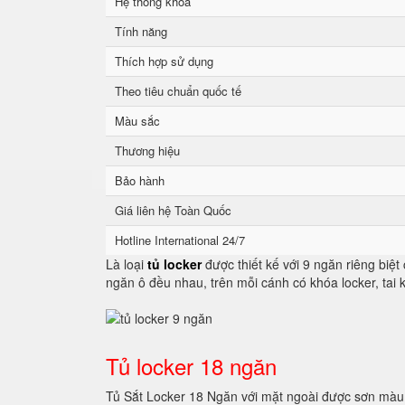
Hệ thống khoá
Tính năng
Thích hợp sử dụng
Theo tiêu chuẩn quốc tế
Màu sắc
Thương hiệu
Bảo hành
Giá liên hệ Toàn Quốc
Hotline International 24/7
Là loại
tủ locker
được thiết kế với 9 ngăn riêng biệt
ngăn ô đều nhau, trên mỗi cánh có khóa locker, tai
Tủ locker 18 ngăn
Tủ Sắt Locker 18 Ngăn với mặt ngoài được sơn màu 