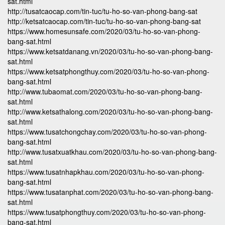
sat.html
http://tusatcaocap.com/tin-tuc/tu-ho-so-van-phong-bang-sat
http://ketsatcaocap.com/tin-tuc/tu-ho-so-van-phong-bang-sat
https://www.homesunsafe.com/2020/03/tu-ho-so-van-phong-
bang-sat.html
https://www.ketsatdanang.vn/2020/03/tu-ho-so-van-phong-bang-
sat.html
https://www.ketsatphongthuy.com/2020/03/tu-ho-so-van-phong-
bang-sat.html
http://www.tubaomat.com/2020/03/tu-ho-so-van-phong-bang-
sat.html
http://www.ketsathalong.com/2020/03/tu-ho-so-van-phong-bang-
sat.html
https://www.tusatchongchay.com/2020/03/tu-ho-so-van-phong-
bang-sat.html
http://www.tusatxuatkhau.com/2020/03/tu-ho-so-van-phong-bang-
sat.html
https://www.tusatnhapkhau.com/2020/03/tu-ho-so-van-phong-
bang-sat.html
https://www.tusatanphat.com/2020/03/tu-ho-so-van-phong-bang-
sat.html
https://www.tusatphongthuy.com/2020/03/tu-ho-so-van-phong-
bang-sat.html