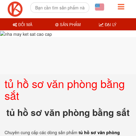
ĐỔI MÃ
SẢN PHẨM
ĐẠI LÝ
tủ hồ sơ văn phòng bằng
sắt
tủ hồ sơ văn phòng bằng sắt
Chuyên cung cấp các dòng sản phẩm
tủ hồ sơ văn phòng