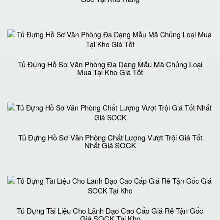
Tủ Đựng Hồ Sơ Văn Phòng Đa Dạng Mẫu Mã Chủng Loại
Mua Tại Kho Giá Tốt
Tủ Đựng Hồ Sơ Văn Phòng Chất Lượng Vượt Trội Giá Tốt
Nhất Giá SOCK
Tủ Đựng Tài Liệu Cho Lãnh Đạo Cao Cấp Giá Rẻ Tận Gốc
Giá SOCK Tại Kho