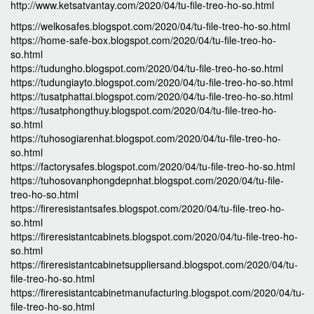
http://www.ketsatvantay.com/2020/04/tu-file-treo-ho-so.html
https://welkosafes.blogspot.com/2020/04/tu-file-treo-ho-so.html
https://home-safe-box.blogspot.com/2020/04/tu-file-treo-ho-
so.html
https://tudungho.blogspot.com/2020/04/tu-file-treo-ho-so.html
https://tudungiayto.blogspot.com/2020/04/tu-file-treo-ho-so.html
https://tusatphattai.blogspot.com/2020/04/tu-file-treo-ho-so.html
https://tusatphongthuy.blogspot.com/2020/04/tu-file-treo-ho-
so.html
https://tuhosogiarenhat.blogspot.com/2020/04/tu-file-treo-ho-
so.html
https://factorysafes.blogspot.com/2020/04/tu-file-treo-ho-so.html
https://tuhosovanphongdepnhat.blogspot.com/2020/04/tu-file-
treo-ho-so.html
https://fireresistantsafes.blogspot.com/2020/04/tu-file-treo-ho-
so.html
https://fireresistantcabinets.blogspot.com/2020/04/tu-file-treo-ho-
so.html
https://fireresistantcabinetsuppliersand.blogspot.com/2020/04/tu-
file-treo-ho-so.html
https://fireresistantcabinetmanufacturing.blogspot.com/2020/04/tu-
file-treo-ho-so.html