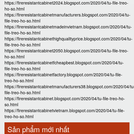
https://fireresistantcabinet2024.blogspot.com/2020/04/tu-file-treo-
ho-so.html
https://fireresistantcabinetmanufacturers.blogspot.com/2020/04/tu-
file-treo-ho-so.html
https://fireresistantcabinetmadeinvietnam.blogspot.com/2020/04/tu-
file-treo-ho-so.html
https://fireresistantcabinethighqualityprice.blogspot.com/2020/04/tu-
file-treo-ho-so.html
https://fireresistantcabinet2050.blogspot.com/2020/04/tu-file-treo-
ho-so.html
https://fireresistantcabinetfcheapbest.blogspot.com/2020/04/tu-
file-treo-ho-so.html
https://fireresistantcabinetfactory.blogspot.com/2020/04/tu-file-
treo-ho-so.html
https://fireresistantcabinetmanufacturers38.blogspot.com/2020/04/tu
file-treo-ho-so.html
https://fireresistantcabinet.blogspot.com/2020/04/tu-file-treo-ho-
so.html
https://fireresistantcabinetvietnam.blogspot.com/2020/04/tu-file-
treo-ho-so.html
Sản phẩm mới nhất