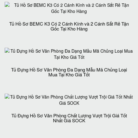
Tủ Hồ Sơ BEMC K3 Có 2 Cánh Kính và 2 Cánh Sắt Rẻ Tận
Gốc Tại Kho Hàng
Tủ Đựng Hồ Sơ Văn Phòng Đa Dạng Mẫu Mã Chủng Loại
Mua Tại Kho Giá Tốt
Tủ Đựng Hồ Sơ Văn Phòng Chất Lượng Vượt Trội Giá Tốt
Nhất Giá SOCK