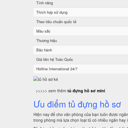
Tính năng
Thích hợp sử dụng
Theo tiêu chuẩn quốc tế
Màu sắc
Thương hiệu
Bảo hành
Giá liên hệ Toàn Quốc
Hotline International 24/7
>>>>> xem thêm
tủ đựng hồ sơ mini
Ưu điểm tủ đựng hồ sơ
Hiện nay để cho văn phòng của bạn luôn được ngăn n
trong phòng mà lựa chọn loại tủ có nhiều ngăn hay í