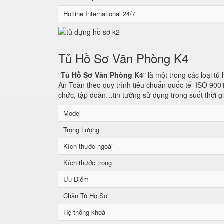
Hotline International 24/7
Tủ Hồ Sơ Văn Phòng K4
"
Tủ Hồ Sơ Văn Phòng K4
" là một trong các loại t
An Toàn theo quy trình tiêu chuẩn quốc tế ISO 900
chức, tập đoàn…tin tưởng sử dụng trong suốt thời g
Model
Trọng Lượng
Kích thước ngoài
Kích thước trong
Ưu Điểm
Chân Tủ Hồ Sơ
Hệ thống khoá