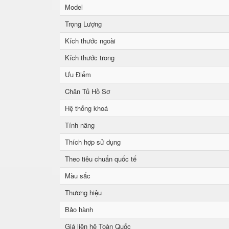
Model
Trọng Lượng
Kích thước ngoài
Kích thước trong
Ưu Điểm
Chân Tủ Hồ Sơ
Hệ thống khoá
Tính năng
Thích hợp sử dụng
Theo tiêu chuẩn quốc tế
Màu sắc
Thương hiệu
Bảo hành
Giá liên hệ Toàn Quốc