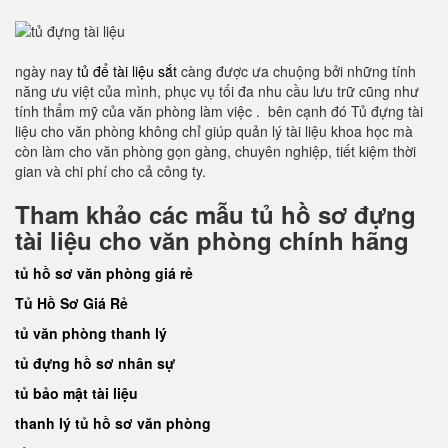
ngày nay
tủ để tài liệu sắt
càng được ưa chuộng bởi những tính
năng ưu việt của mình, phục vụ tối đa nhu cầu lưu trữ cũng như
tính thẩm mỹ của văn phòng làm việc . bên cạnh đó Tủ đựng tài
liệu cho văn phòng không chỉ giúp quản lý tài liệu khoa học mà
còn làm cho văn phòng gọn gàng, chuyên nghiệp, tiết kiệm thời
gian và chi phí cho cả công ty.
Tham khảo các mẫu tủ hồ sơ đựng
tài liệu cho văn phòng chính hãng
tủ hồ sơ văn phòng giá rẻ
Tủ Hồ Sơ Giá Rẻ
tủ văn phòng thanh lý
tủ đựng hồ sơ nhân sự
tủ bảo mật tài liệu
thanh lý tủ hồ sơ văn phòng