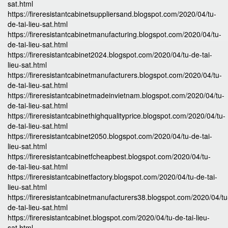
sat.html
https://fireresistantcabinetsuppliersand.blogspot.com/2020/04/tu-
de-tai-lieu-sat.html
https://fireresistantcabinetmanufacturing.blogspot.com/2020/04/tu-
de-tai-lieu-sat.html
https://fireresistantcabinet2024.blogspot.com/2020/04/tu-de-tai-
lieu-sat.html
https://fireresistantcabinetmanufacturers.blogspot.com/2020/04/tu-
de-tai-lieu-sat.html
https://fireresistantcabinetmadeinvietnam.blogspot.com/2020/04/tu-
de-tai-lieu-sat.html
https://fireresistantcabinethighqualityprice.blogspot.com/2020/04/tu-
de-tai-lieu-sat.html
https://fireresistantcabinet2050.blogspot.com/2020/04/tu-de-tai-
lieu-sat.html
https://fireresistantcabinetfcheapbest.blogspot.com/2020/04/tu-
de-tai-lieu-sat.html
https://fireresistantcabinetfactory.blogspot.com/2020/04/tu-de-tai-
lieu-sat.html
https://fireresistantcabinetmanufacturers38.blogspot.com/2020/04/tu
de-tai-lieu-sat.html
https://fireresistantcabinet.blogspot.com/2020/04/tu-de-tai-lieu-
sat.html