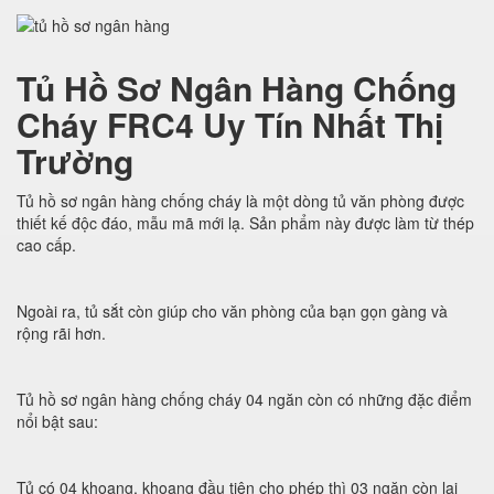
Tủ Hồ Sơ Ngân Hàng Chống
Cháy FRC4 Uy Tín Nhất Thị
Trường
Tủ hồ sơ ngân hàng chống cháy là một dòng tủ văn phòng được
thiết kế độc đáo, mẫu mã mới lạ. Sản phẩm này được làm từ thép
cao cấp.
Ngoài ra, tủ sắt còn giúp cho văn phòng của bạn gọn gàng và
rộng rãi hơn.
Tủ hồ sơ ngân hàng chống cháy 04 ngăn còn có những đặc điểm
nổi bật sau:
Tủ có 04 khoang, khoang đầu tiên cho phép thì 03 ngăn còn lại