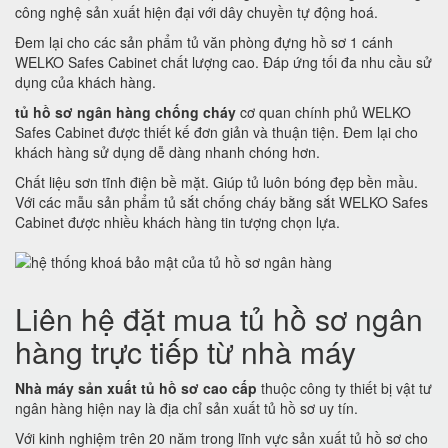
công nghệ sản xuất hiện đại với dây chuyền tự động hoá.
Đem lại cho các sản phẩm tủ văn phòng đựng hồ sơ 1 cánh
WELKO Safes Cabinet chất lượng cao. Đáp ứng tối đa nhu cầu sử
dụng của khách hàng.
tủ hồ sơ ngân hàng chống cháy
cơ quan chính phủ WELKO
Safes Cabinet được thiết kế đơn giản và thuận tiện. Đem lại cho
khách hàng sử dụng dễ dàng nhanh chóng hơn.
Chất liệu sơn tĩnh điện bề mặt. Giúp tủ luôn bóng đẹp bền mầu.
Với các mẫu sản phẩm tủ sắt chống cháy bằng sắt WELKO Safes
Cabinet được nhiều khách hàng tin tượng chọn lựa.
Liên hệ đặt mua tủ hồ sơ ngân
hàng trực tiếp từ nhà máy
Nhà máy sản xuất tủ hồ sơ cao cấp
thuộc công ty thiết bị vật tư
ngân hàng hiện nay là địa chỉ sản xuất tủ hồ sơ uy tín.
Với kinh nghiệm trên 20 năm trong lĩnh vực sản xuất tủ hồ sơ cho