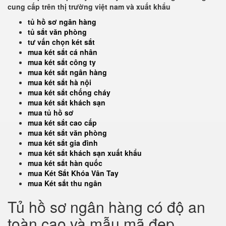
cung cấp trên thị trường việt nam và xuất khẩu
tủ hồ sơ ngân hàng
tủ sắt văn phòng
tư vấn chọn két sắt
mua két sắt cá nhân
mua két sắt công ty
mua két sắt ngân hàng
mua két sắt hà nội
mua két sắt chống cháy
mua két sắt khách sạn
mua tủ hồ sơ
mua két sắt cao cấp
mua két sắt văn phòng
mua két sắt gia đình
mua két sắt khách sạn xuất khẩu
mua két sắt hàn quốc
mua Két Sắt Khóa Vân Tay
mua Két sắt thu ngân
Tủ hồ sơ ngân hàng có độ an
toàn cao và mẫu mã đẹp