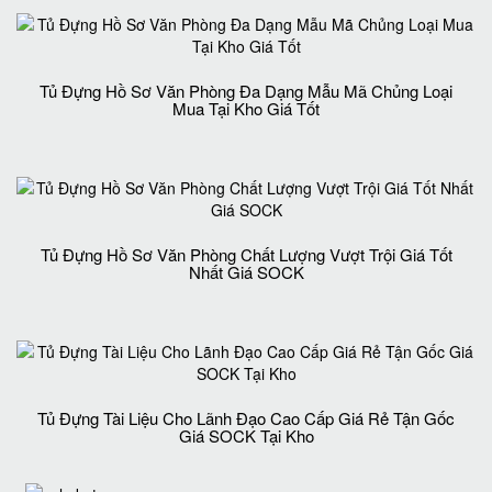
Tủ Đựng Hồ Sơ Văn Phòng Đa Dạng Mẫu Mã Chủng Loại
Mua Tại Kho Giá Tốt
Tủ Đựng Hồ Sơ Văn Phòng Chất Lượng Vượt Trội Giá Tốt
Nhất Giá SOCK
Tủ Đựng Tài Liệu Cho Lãnh Đạo Cao Cấp Giá Rẻ Tận Gốc
Giá SOCK Tại Kho