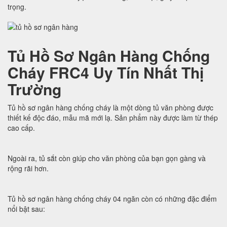
trọng.
Tủ Hồ Sơ Ngân Hàng Chống
Cháy FRC4 Uy Tín Nhất Thị
Trường
Tủ hồ sơ ngân hàng chống cháy là một dòng tủ văn phòng được
thiết kế độc đáo, mẫu mã mới lạ. Sản phẩm này được làm từ thép
cao cấp.
Ngoài ra, tủ sắt còn giúp cho văn phòng của bạn gọn gàng và
rộng rãi hơn.
Tủ hồ sơ ngân hàng chống cháy 04 ngăn còn có những đặc điểm
nổi bật sau: