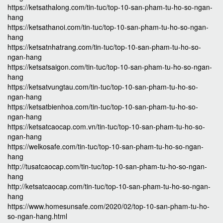
https://ketsathalong.com/tin-tuc/top-10-san-pham-tu-ho-so-ngan-
hang
https://ketsathanoi.com/tin-tuc/top-10-san-pham-tu-ho-so-ngan-
hang
https://ketsatnhatrang.com/tin-tuc/top-10-san-pham-tu-ho-so-
ngan-hang
https://ketsatsaigon.com/tin-tuc/top-10-san-pham-tu-ho-so-ngan-
hang
https://ketsatvungtau.com/tin-tuc/top-10-san-pham-tu-ho-so-
ngan-hang
https://ketsatbienhoa.com/tin-tuc/top-10-san-pham-tu-ho-so-
ngan-hang
https://ketsatcaocap.com.vn/tin-tuc/top-10-san-pham-tu-ho-so-
ngan-hang
https://welkosafe.com/tin-tuc/top-10-san-pham-tu-ho-so-ngan-
hang
http://tusatcaocap.com/tin-tuc/top-10-san-pham-tu-ho-so-ngan-
hang
http://ketsatcaocap.com/tin-tuc/top-10-san-pham-tu-ho-so-ngan-
hang
https://www.homesunsafe.com/2020/02/top-10-san-pham-tu-ho-
so-ngan-hang.html