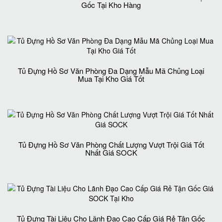
Gốc Tại Kho Hàng
Tủ Đựng Hồ Sơ Văn Phòng Đa Dạng Mẫu Mã Chủng Loại
Mua Tại Kho Giá Tốt
Tủ Đựng Hồ Sơ Văn Phòng Chất Lượng Vượt Trội Giá Tốt
Nhất Giá SOCK
Tủ Đựng Tài Liệu Cho Lãnh Đạo Cao Cấp Giá Rẻ Tận Gốc