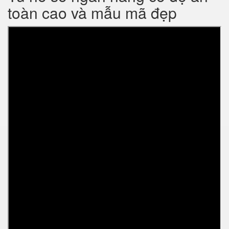
toàn cao và mẫu mã đẹp