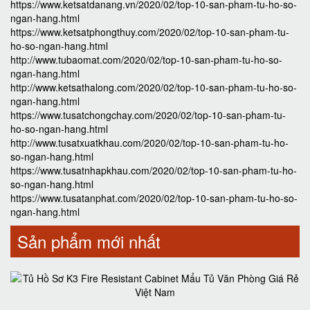
https://www.ketsatdanang.vn/2020/02/top-10-san-pham-tu-ho-so-
ngan-hang.html
https://www.ketsatphongthuy.com/2020/02/top-10-san-pham-tu-
ho-so-ngan-hang.html
http://www.tubaomat.com/2020/02/top-10-san-pham-tu-ho-so-
ngan-hang.html
http://www.ketsathalong.com/2020/02/top-10-san-pham-tu-ho-so-
ngan-hang.html
https://www.tusatchongchay.com/2020/02/top-10-san-pham-tu-
ho-so-ngan-hang.html
http://www.tusatxuatkhau.com/2020/02/top-10-san-pham-tu-ho-
so-ngan-hang.html
https://www.tusatnhapkhau.com/2020/02/top-10-san-pham-tu-ho-
so-ngan-hang.html
https://www.tusatanphat.com/2020/02/top-10-san-pham-tu-ho-so-
ngan-hang.html
Sản phẩm mới nhất