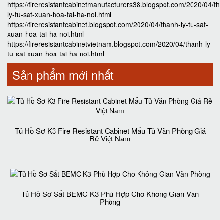
https://fireresistantcabinetmanufacturers38.blogspot.com/2020/04/t
ly-tu-sat-xuan-hoa-tai-ha-noi.html
https://fireresistantcabinet.blogspot.com/2020/04/thanh-ly-tu-sat-
xuan-hoa-tai-ha-noi.html
https://fireresistantcabinetvietnam.blogspot.com/2020/04/thanh-ly-
tu-sat-xuan-hoa-tai-ha-noi.html
Sản phẩm mới nhất
Tủ Hồ Sơ K3 Fire Resistant Cabinet Mẩu Tủ Văn Phòng Giá
Rẻ Việt Nam
Tủ Hồ Sơ Sắt BEMC K3 Phù Hợp Cho Không Gian Văn
Phòng