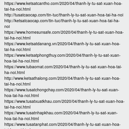
https://www.ketsatcantho.com/2020/04/thanh-ly-tu-sat-xuan-hoa-
tai-ha-noi.html
http://tusatcaocap.com/tin-tuc/thanh-ly-tu-sat-xuan-hoa-tai-ha-noi
http://ketsatcaocap.com/tin-tuc/thanh-ly-tu-sat-xuan-hoa-tai-ha-
noi
https://www.homesunsafe.com/2020/04/thanh-ly-tu-sat-xuan-hoa-
tai-ha-noi.html
https://www.ketsatdanang.vn/2020/04/thanh-ly-tu-sat-xuan-hoa-
tai-ha-noi.html
https://www.ketsatphongthuy.com/2020/04/thanh-ly-tu-sat-xuan-
hoa-tai-ha-noi.html
https://www.tubaomat.com/2020/04/thanh-ly-tu-sat-xuan-hoa-tai-
ha-noi.html
http://www.ketsathalong.com/2020/04/thanh-ly-tu-sat-xuan-hoa-
tai-ha-noi.html
https://www.tusatchongchay.com/2020/04/thanh-ly-tu-sat-xuan-
hoa-tai-ha-noi.html
https://www.tusatxuatkhau.com/2020/04/thanh-ly-tu-sat-xuan-hoa-
tai-ha-noi.html
https://www.tusatnhapkhau.com/2020/04/thanh-ly-tu-sat-xuan-
hoa-tai-ha-noi.html
https://www.tusatanphat.com/2020/04/thanh-ly-tu-sat-xuan-hoa-