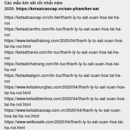
Các mẫu két sắt tốt nhất năm
2020:
https://ketsatcaocap.vn/san-pham/ket-sat
https://ketsatcaocap.vn/chi-tiet/thanh-ly-tu-sat-xuan-hoa-tai-ha-
noi
https://ketsatcantho.com/tin-tuc/thanh-ly-tu-sat-xuan-hoa-tai-ha-
noi
https://www.ketsathalong.com/2020/04/thanh-ly-tu-sat-xuan-hoa-
tai-ha-noi.html
https://ketsathanoi.com/tin-tuc/thanh-ly-tu-sat-xuan-hoa-tai-ha-
noi
https://ketsatnhatrang.com/tin-tuc/thanh-ly-tu-sat-xuan-hoa-tai-
ha-noi
https://ketsatsaigon.com/tin-tuc/thanh-ly-tu-sat-xuan-hoa-tai-ha-
noi
https://www.ketsatvungtau.com/2020/04/thanh-ly-tu-sat-xuan-hoa-
tai-ha-noi.html
https://www.ketsatbienhoa.com/2020/04/thanh-ly-tu-sat-xuan-hoa-
tai-ha-noi.html
https://www.ketsatcaocap.com.vn/2020/04/thanh-ly-tu-sat-xuan-
hoa-tai-ha-noi.html
https://www.welkosafe.com/2020/04/thanh-ly-tu-sat-xuan-hoa-tai-
ha-noi.html