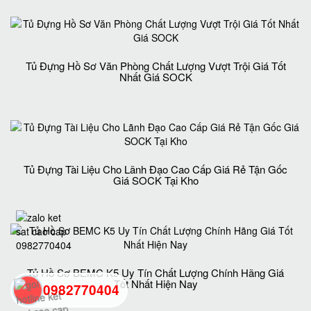
Tủ Đựng Hồ Sơ Văn Phòng Chất Lượng Vượt Trội Giá Tốt
Nhất Giá SOCK
Tủ Đựng Tài Liệu Cho Lãnh Đạo Cao Cấp Giá Rẻ Tận Gốc
Giá SOCK Tại Kho
Tủ Hồ Sơ BEMC K5 Uy Tín Chất Lượng Chính Hãng Giá
Tốt Nhất Hiện Nay
0982770404