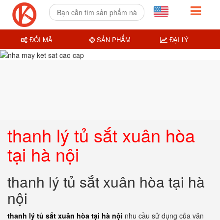
ĐỔI MÃ
SẢN PHẨM
ĐẠI LÝ
thanh lý tủ sắt xuân hòa
tại hà nội
thanh lý tủ sắt xuân hòa tại hà
nội
thanh lý tủ sắt xuân hòa tại hà nội
nhu cầu sử dụng của văn