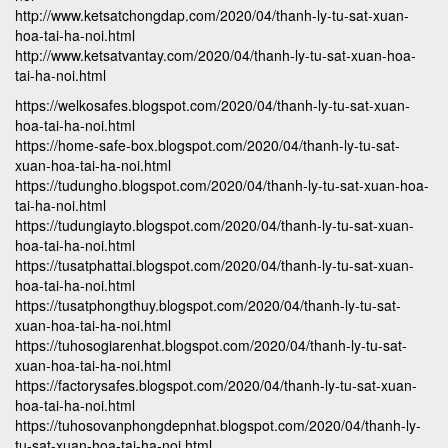
http://www.ketsatchongdap.com/2020/04/thanh-ly-tu-sat-xuan-
hoa-tai-ha-noi.html
http://www.ketsatvantay.com/2020/04/thanh-ly-tu-sat-xuan-hoa-
tai-ha-noi.html
https://welkosafes.blogspot.com/2020/04/thanh-ly-tu-sat-xuan-
hoa-tai-ha-noi.html
https://home-safe-box.blogspot.com/2020/04/thanh-ly-tu-sat-
xuan-hoa-tai-ha-noi.html
https://tudungho.blogspot.com/2020/04/thanh-ly-tu-sat-xuan-hoa-
tai-ha-noi.html
https://tudungiayto.blogspot.com/2020/04/thanh-ly-tu-sat-xuan-
hoa-tai-ha-noi.html
https://tusatphattai.blogspot.com/2020/04/thanh-ly-tu-sat-xuan-
hoa-tai-ha-noi.html
https://tusatphongthuy.blogspot.com/2020/04/thanh-ly-tu-sat-
xuan-hoa-tai-ha-noi.html
https://tuhosogiarenhat.blogspot.com/2020/04/thanh-ly-tu-sat-
xuan-hoa-tai-ha-noi.html
https://factorysafes.blogspot.com/2020/04/thanh-ly-tu-sat-xuan-
hoa-tai-ha-noi.html
https://tuhosovanphongdepnhat.blogspot.com/2020/04/thanh-ly-
tu-sat-xuan-hoa-tai-ha-noi.html