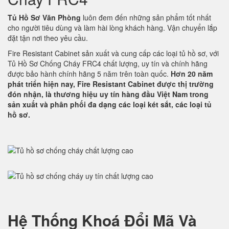
Tủ Hồ Sơ Văn Phòng
luôn đem đến những sản phẩm tốt nhất
cho người tiêu dùng và làm hài lòng khách hàng. Vận chuyển lắp
đặt tận nơi theo yêu cầu.
Fire Resistant Cabinet sản xuất và cung cấp các loại tủ hồ sơ, với
Tủ Hồ Sơ Chống Cháy FRC4 chất lượng, uy tín và chính hãng
được bảo hành chính hãng 5 năm trên toàn quốc.
Hơn 20 năm
phát triển hiện nay, Fire Resistant Cabinet được thị trường
đón nhận, là thương hiệu uy tín hàng đầu Việt Nam trong
sản xuất và phân phối đa dạng các loại két sắt, các loại tủ
hồ sơ.
Hệ Thống Khoá Đổi Mã Và