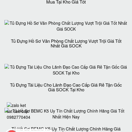
Mua Tại Kho Giá Tốt
Tủ Đựng Hồ Sơ Văn Phòng Chất Lượng Vượt Trội Giá Tốt
Nhất Giá SOCK
Tủ Đựng Tài Liệu Cho Lãnh Đạo Cao Cấp Giá Rẻ Tận Gốc
Giá SOCK Tại Kho
Tủ Hồ Sơ BEMC K5 Uy Tín Chất Lượng Chính Hãng Giá