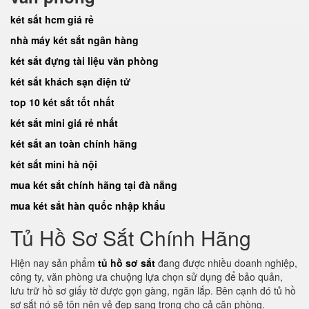
két sắt hcm giá rẻ
nhà máy két sắt ngân hàng
két sắt đựng tài liệu văn phòng
két sắt khách sạn điện tử
top 10 két sắt tốt nhất
két sắt mini giá rẻ nhất
két sắt an toàn chính hãng
két sắt mini hà nội
mua két sắt chính hãng tại đà nẵng
mua két sắt hàn quốc nhập khẩu
Tủ Hồ Sơ Sắt Chính Hãng
Hiện nay sản phẩm
tủ hồ sơ sắt
đang được nhiều doanh nghiệp,
công ty, văn phòng ưa chuộng lựa chọn sử dụng để bảo quản,
lưu trữ hồ sơ giấy tờ được gọn gàng, ngăn lắp. Bên cạnh đó tủ hồ
sơ sắt nó sẽ tôn nên vẻ đẹp sang trọng cho cả căn phòng.