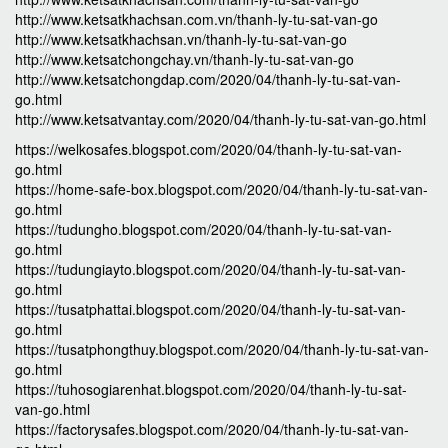
http://www.ketsatkhachsan.com.vn/thanh-ly-tu-sat-van-go
http://www.ketsatkhachsan.vn/thanh-ly-tu-sat-van-go
http://www.ketsatchongchay.vn/thanh-ly-tu-sat-van-go
http://www.ketsatchongdap.com/2020/04/thanh-ly-tu-sat-van-
go.html
http://www.ketsatvantay.com/2020/04/thanh-ly-tu-sat-van-go.html
https://welkosafes.blogspot.com/2020/04/thanh-ly-tu-sat-van-
go.html
https://home-safe-box.blogspot.com/2020/04/thanh-ly-tu-sat-van-
go.html
https://tudungho.blogspot.com/2020/04/thanh-ly-tu-sat-van-
go.html
https://tudungiayto.blogspot.com/2020/04/thanh-ly-tu-sat-van-
go.html
https://tusatphattai.blogspot.com/2020/04/thanh-ly-tu-sat-van-
go.html
https://tusatphongthuy.blogspot.com/2020/04/thanh-ly-tu-sat-van-
go.html
https://tuhosogiarenhat.blogspot.com/2020/04/thanh-ly-tu-sat-
van-go.html
https://factorysafes.blogspot.com/2020/04/thanh-ly-tu-sat-van-