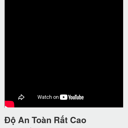
Độ An Toàn Rất Cao