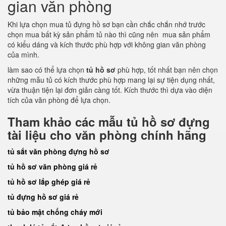
gian văn phòng
Khi lựa chọn mua tủ đựng hồ sơ bạn cần chắc chắn nhớ trước
chọn mua bất kỳ sản phẩm tủ nào thì cũng nên mua sản phẩm
có kiểu dáng và kích thước phù hợp với không gian văn phòng
của mình.
làm sao có thể lựa chọn
tủ hồ sơ
phù hợp, tốt nhất bạn nên chọn
những mẫu tủ có kích thước phù hợp mang lại sự tiện dụng nhất,
vừa thuận tiện lại đơn giản càng tốt. Kích thước thì dựa vào diện
tích của văn phòng để lựa chọn.
Tham khảo các mẫu tủ hồ sơ đựng
tài liệu cho văn phòng chính hãng
tủ sắt văn phòng đựng hồ sơ
tủ hồ sơ văn phòng giá rẻ
tủ hồ sơ lắp ghép giá rẻ
tủ đựng hồ sơ giá rẻ
tủ bảo mật chống cháy mới