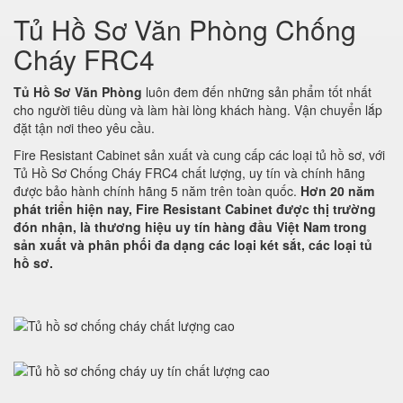
Tủ Hồ Sơ Văn Phòng Chống
Cháy FRC4
Tủ Hồ Sơ Văn Phòng
luôn đem đến những sản phẩm tốt nhất
cho người tiêu dùng và làm hài lòng khách hàng. Vận chuyển lắp
đặt tận nơi theo yêu cầu.
Fire Resistant Cabinet sản xuất và cung cấp các loại tủ hồ sơ, với
Tủ Hồ Sơ Chống Cháy FRC4 chất lượng, uy tín và chính hãng
được bảo hành chính hãng 5 năm trên toàn quốc.
Hơn 20 năm
phát triển hiện nay, Fire Resistant Cabinet được thị trường
đón nhận, là thương hiệu uy tín hàng đầu Việt Nam trong
sản xuất và phân phối đa dạng các loại két sắt, các loại tủ
hồ sơ.