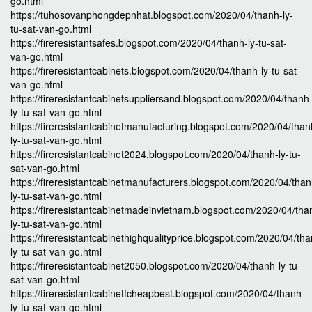
go.html
https://tuhosovanphongdepnhat.blogspot.com/2020/04/thanh-ly-
tu-sat-van-go.html
https://fireresistantsafes.blogspot.com/2020/04/thanh-ly-tu-sat-
van-go.html
https://fireresistantcabinets.blogspot.com/2020/04/thanh-ly-tu-sat-
van-go.html
https://fireresistantcabinetsuppliersand.blogspot.com/2020/04/thanh
ly-tu-sat-van-go.html
https://fireresistantcabinetmanufacturing.blogspot.com/2020/04/than
ly-tu-sat-van-go.html
https://fireresistantcabinet2024.blogspot.com/2020/04/thanh-ly-tu-
sat-van-go.html
https://fireresistantcabinetmanufacturers.blogspot.com/2020/04/than
ly-tu-sat-van-go.html
https://fireresistantcabinetmadeinvietnam.blogspot.com/2020/04/tha
ly-tu-sat-van-go.html
https://fireresistantcabinethighqualityprice.blogspot.com/2020/04/th
ly-tu-sat-van-go.html
https://fireresistantcabinet2050.blogspot.com/2020/04/thanh-ly-tu-
sat-van-go.html
https://fireresistantcabinetfcheapbest.blogspot.com/2020/04/thanh-
ly-tu-sat-van-go.html