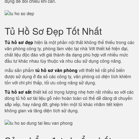
dụng để đối chiếu khi cần.
Tủ Hồ Sơ Đẹp Tốt Nhất
Tủ hồ sơ đẹp
hiện là một phần nội thất không thể thiếu trong các
văn phòng công ty, phòng làm việc tại nhà Với thiết kế hiện đại,
chất liệu độc đáo với giá thành đa dạng phù hợp với nhiều mức
đầu tư khác nhau tùy thuộc và nhu cầu sử dụng công năng.
mẫu sản phẩm
tủ hồ sơ văn phòng
với thiết kế rất phổ biến
được sử dụng ở đa số các công ty, văn phòng có diện tích khiêm
tốn với chi phí thấp, tối ưu công năng sử dụng.
Tủ hồ sơ sắt
thiết kế có trọng lượng nhẹ hơn rất nhiều so với các
dòng tủ hồ sơ tài liệu gỗ nên hoàn toàn có thể dễ dàng di chuyển
sắp xếp, hay nâng đỡ, ghép trên một tủ khác nhằm tiết kiệm
không gian và tăng diện tích sử dụng.