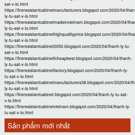
sat-v-lo.html
https://fireresistantcabinetmanufacturers.blogspot.com/2020/04/than
ly-tu-sat-v-lo.html
https://fireresistantcabinetmadeinvietnam.blogspot.com/2020/04/tha
ly-tu-sat-v-lo.html
https://fireresistantcabinethighqualityprice.blogspot.com/2020/04/th
ly-tu-sat-v-lo.html
https://fireresistantcabinet2050.blogspot.com/2020/04/thanh-ly-tu-
sat-v-lo.html
https://fireresistantcabinetfcheapbest.blogspot.com/2020/04/thanh-
ly-tu-sat-v-lo.html
https://fireresistantcabinetfactory.blogspot.com/2020/04/thanh-ly-
tu-sat-v-lo.html
https://fireresistantcabinetmanufacturers38.blogspot.com/2020/04/t
ly-tu-sat-v-lo.html
https://fireresistantcabinet.blogspot.com/2020/04/thanh-ly-tu-sat-
v-lo.html
https://fireresistantcabinetvietnam.blogspot.com/2020/04/thanh-ly-
tu-sat-v-lo.html
Sản phẩm mới nhất