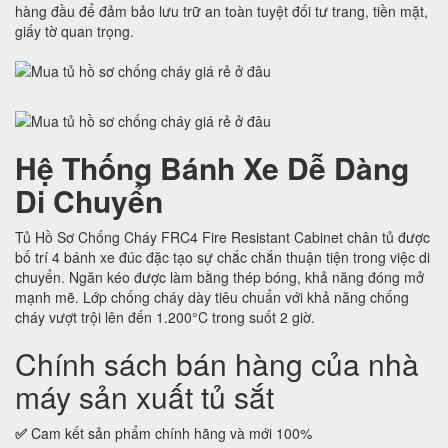
hàng đầu để đảm bảo lưu trữ an toàn tuyệt đối tư trang, tiền mặt,
giấy tờ quan trọng.
Hệ Thống Bánh Xe Dễ Dàng
Di Chuyển
Tủ Hồ Sơ Chống Cháy FRC4 Fire Resistant Cabinet chân tủ được
bố trí 4 bánh xe đúc đặc tạo sự chắc chắn thuận tiện trong việc di
chuyển. Ngăn kéo được làm bằng thép bóng, khả năng đóng mở
mạnh mẽ. Lớp chống cháy dày tiêu chuẩn với khả năng chống
cháy vượt trội lên đến 1.200°C trong suốt 2 giờ.
Chính sách bán hàng của nhà
máy sản xuất tủ sắt
✅
Cam kết sản phẩm chính hãng và mới 100%