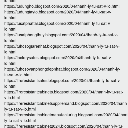
lo.html
https://tudungho.blogspot.com/2020/04/thanh-ly-tu-sat-v-lo.html
https://tudungiayto.blogspot.com/2020/04/thanh-ly-tu-sat-v-
lo.html
https://tusatphattai.blogspot.com/2020/04/thanh-ly-tu-sat-v-
lo.html
https://tusatphongthuy.blogspot.com/2020/04/thanh-ly-tu-sat-v-
lo.html
https://tuhosogiarenhat.blogspot.com/2020/04/thanh-ly-tu-sat-v-
lo.html
https://factorysafes.blogspot.com/2020/04/thanh-ly-tu-sat-v-
lo.html
https://tuhosovanphongdepnhat.blogspot.com/2020/04/thanh-ly-
tu-sat-v-lo.html
https://fireresistantsafes.blogspot.com/2020/04/thanh-ly-tu-sat-v-
lo.html
https://fireresistantcabinets.blogspot.com/2020/04/thanh-ly-tu-sat-
v-lo.html
https://fireresistantcabinetsuppliersand.blogspot.com/2020/04/thanh
ly-tu-sat-v-lo.html
https://fireresistantcabinetmanufacturing.blogspot.com/2020/04/than
ly-tu-sat-v-lo.html
https://fireresistantcabinet2024.blogspot.com/2020/04/thanh-ly-tu-