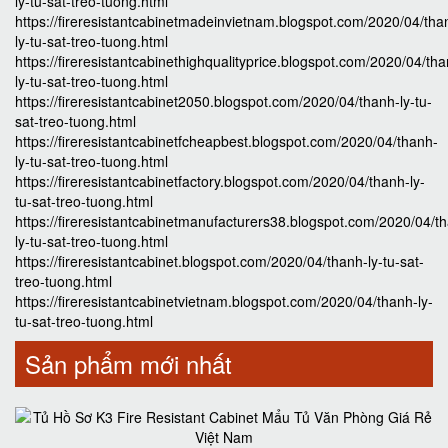
ly-tu-sat-treo-tuong.html
https://fireresistantcabinetmadeinvietnam.blogspot.com/2020/04/tha
ly-tu-sat-treo-tuong.html
https://fireresistantcabinethighqualityprice.blogspot.com/2020/04/th
ly-tu-sat-treo-tuong.html
https://fireresistantcabinet2050.blogspot.com/2020/04/thanh-ly-tu-
sat-treo-tuong.html
https://fireresistantcabinetfcheapbest.blogspot.com/2020/04/thanh-
ly-tu-sat-treo-tuong.html
https://fireresistantcabinetfactory.blogspot.com/2020/04/thanh-ly-
tu-sat-treo-tuong.html
https://fireresistantcabinetmanufacturers38.blogspot.com/2020/04/t
ly-tu-sat-treo-tuong.html
https://fireresistantcabinet.blogspot.com/2020/04/thanh-ly-tu-sat-
treo-tuong.html
https://fireresistantcabinetvietnam.blogspot.com/2020/04/thanh-ly-
tu-sat-treo-tuong.html
Sản phẩm mới nhất