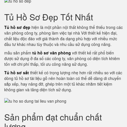
Tủ Hồ Sơ Đẹp Tốt Nhất
Tủ hồ sơ đẹp
hiện là một phần nội thất không thể thiếu trong các
văn phòng công ty, phòng làm việc tại nhà Với thiết kế hiện đại,
chất liệu độc đáo với giá thành đa dạng phù hợp với nhiều mức
đầu tư khác nhau tùy thuộc và nhu cầu sử dụng công năng.
mẫu sản phẩm
tủ hồ sơ văn phòng
với thiết kế rất phổ biến
được sử dụng ở đa số các công ty, văn phòng có diện tích khiêm
tốn với chi phí thấp, tối ưu công năng sử dụng.
Tủ hồ sơ sắt
thiết kế có trọng lượng nhẹ hơn rất nhiều so với các
dòng tủ hồ sơ tài liệu gỗ nên hoàn toàn có thể dễ dàng di chuyển
sắp xếp, hay nâng đỡ, ghép trên một tủ khác nhằm tiết kiệm
không gian và tăng diện tích sử dụng.
Sản phẩm đạt chuẩn chất
lượng