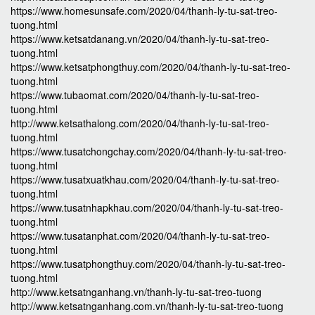
https://www.homesunsafe.com/2020/04/thanh-ly-tu-sat-treo-
tuong.html
https://www.ketsatdanang.vn/2020/04/thanh-ly-tu-sat-treo-
tuong.html
https://www.ketsatphongthuy.com/2020/04/thanh-ly-tu-sat-treo-
tuong.html
https://www.tubaomat.com/2020/04/thanh-ly-tu-sat-treo-
tuong.html
http://www.ketsathalong.com/2020/04/thanh-ly-tu-sat-treo-
tuong.html
https://www.tusatchongchay.com/2020/04/thanh-ly-tu-sat-treo-
tuong.html
https://www.tusatxuatkhau.com/2020/04/thanh-ly-tu-sat-treo-
tuong.html
https://www.tusatnhapkhau.com/2020/04/thanh-ly-tu-sat-treo-
tuong.html
https://www.tusatanphat.com/2020/04/thanh-ly-tu-sat-treo-
tuong.html
https://www.tusatphongthuy.com/2020/04/thanh-ly-tu-sat-treo-
tuong.html
http://www.ketsatnganhang.vn/thanh-ly-tu-sat-treo-tuong
http://www.ketsatnganhang.com.vn/thanh-ly-tu-sat-treo-tuong