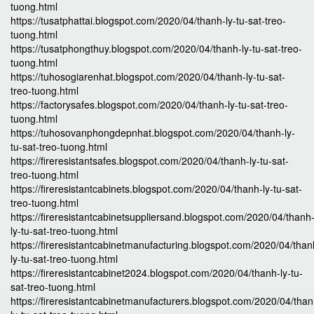
tuong.html
https://tusatphattai.blogspot.com/2020/04/thanh-ly-tu-sat-treo-
tuong.html
https://tusatphongthuy.blogspot.com/2020/04/thanh-ly-tu-sat-treo-
tuong.html
https://tuhosogiarenhat.blogspot.com/2020/04/thanh-ly-tu-sat-
treo-tuong.html
https://factorysafes.blogspot.com/2020/04/thanh-ly-tu-sat-treo-
tuong.html
https://tuhosovanphongdepnhat.blogspot.com/2020/04/thanh-ly-
tu-sat-treo-tuong.html
https://fireresistantsafes.blogspot.com/2020/04/thanh-ly-tu-sat-
treo-tuong.html
https://fireresistantcabinets.blogspot.com/2020/04/thanh-ly-tu-sat-
treo-tuong.html
https://fireresistantcabinetsuppliersand.blogspot.com/2020/04/thanh
ly-tu-sat-treo-tuong.html
https://fireresistantcabinetmanufacturing.blogspot.com/2020/04/than
ly-tu-sat-treo-tuong.html
https://fireresistantcabinet2024.blogspot.com/2020/04/thanh-ly-tu-
sat-treo-tuong.html
https://fireresistantcabinetmanufacturers.blogspot.com/2020/04/than