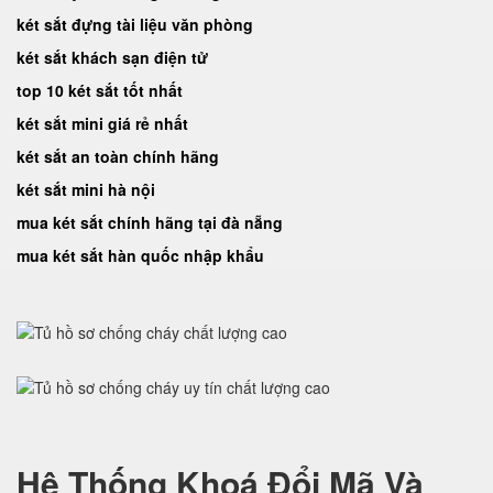
két sắt đựng tài liệu văn phòng
két sắt khách sạn điện tử
top 10 két sắt tốt nhất
két sắt mini giá rẻ nhất
két sắt an toàn chính hãng
két sắt mini hà nội
mua két sắt chính hãng tại đà nẵng
mua két sắt hàn quốc nhập khẩu
Hệ Thống Khoá Đổi Mã Và