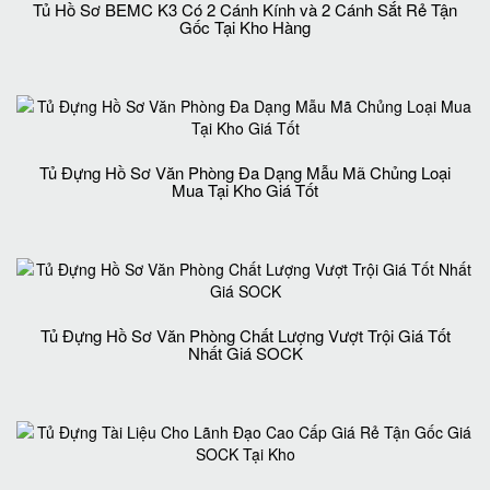
Tủ Hồ Sơ BEMC K3 Có 2 Cánh Kính và 2 Cánh Sắt Rẻ Tận
Gốc Tại Kho Hàng
Tủ Đựng Hồ Sơ Văn Phòng Đa Dạng Mẫu Mã Chủng Loại
Mua Tại Kho Giá Tốt
Tủ Đựng Hồ Sơ Văn Phòng Chất Lượng Vượt Trội Giá Tốt
Nhất Giá SOCK