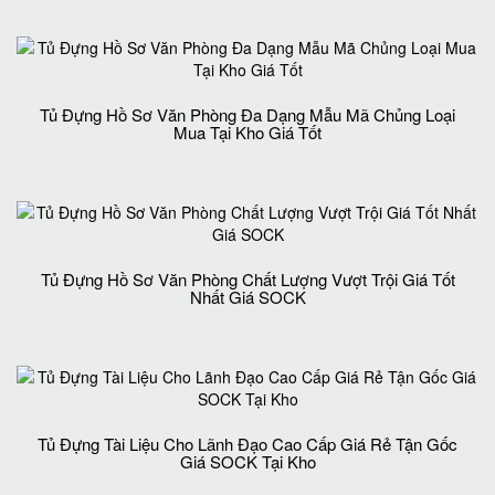
Tủ Đựng Hồ Sơ Văn Phòng Đa Dạng Mẫu Mã Chủng Loại
Mua Tại Kho Giá Tốt
Tủ Đựng Hồ Sơ Văn Phòng Chất Lượng Vượt Trội Giá Tốt
Nhất Giá SOCK
Tủ Đựng Tài Liệu Cho Lãnh Đạo Cao Cấp Giá Rẻ Tận Gốc
Giá SOCK Tại Kho