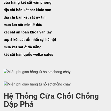
cửa hàng két sắt văn phòng
địa chỉ bán két sắt khác sạn
địa chỉ bán két sắt uy tín
mua két sắt mini ở đâu
két sắt an toàn khoá vân tay
top 5 két sắt tốt nhất tại hà nội
mua két sắt ở đà nẵng
két sắt hàn quốc welko safes
Hệ Thống Cửa Chốt Chống
Đập Phá