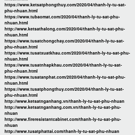
https://www.ketsatphongthuy.com/2020/04/thanh-ly-tu-sat-
phu-nhuan.html
https://www.tubaomat.com/2020/04/thanh-ly-tu-sat-phu-
nhuan.html
http://www.ketsathalong.com/2020/04/thanh-ly-tu-sat-phu-
nhuan.html
https://www.tusatchongchay.com/2020/04/thanh-ly-tu-sat-
phu-nhuan.html
https://www.tusatxuatkhau.com/2020/04/thanh-ly-tu-sat-phu-
nhuan.html
https://www.tusatnhapkhau.com/2020/04/thanh-ly-tu-sat-
phu-nhuan.html
https://www.tusatanphat.com/2020/04/thanh-ly-tu-sat-phu-
nhuan.html
https://www.tusatphongthuy.com/2020/04/thanh-ly-tu-sat-
phu-nhuan.html
http://www.ketsatnganhang.vn/thanh-ly-tu-sat-phu-nhuan
http://www.ketsatnganhang.com.vn/thanh-ly-tu-sat-phu-
nhuan
http://www.fireresistantcabinet.com/thanh-ly-tu-sat-phu-
nhuan
http://www.tusatphattai.com/thanh-ly-tu-sat-phu-nhuan