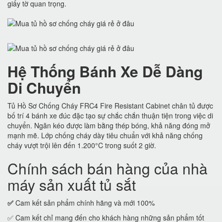
giấy tờ quan trọng.
Hệ Thống Bánh Xe Dễ Dàng
Di Chuyển
Tủ Hồ Sơ Chống Cháy FRC4 Fire Resistant Cabinet chân tủ được
bố trí 4 bánh xe đúc đặc tạo sự chắc chắn thuận tiện trong việc di
chuyển. Ngăn kéo được làm bằng thép bóng, khả năng đóng mở
mạnh mẽ. Lớp chống cháy dày tiêu chuẩn với khả năng chống
cháy vượt trội lên đến 1.200°C trong suốt 2 giờ.
Chính sách bán hàng của nhà
máy sản xuất tủ sắt
✅
Cam kết sản phẩm chính hãng và mới 100%
✅ Cam kết chỉ mang đến cho khách hàng những sản phẩm tốt