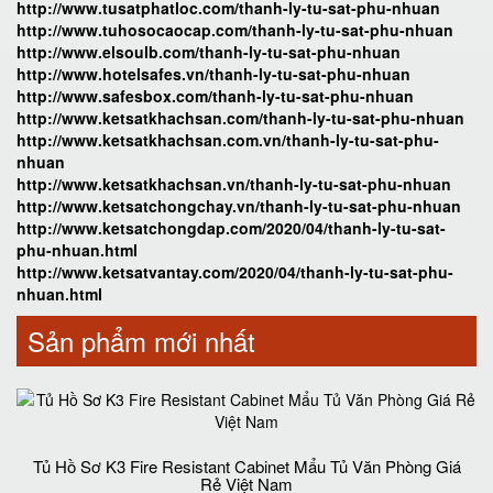
http://www.tusatphatloc.com/thanh-ly-tu-sat-phu-nhuan
http://www.tuhosocaocap.com/thanh-ly-tu-sat-phu-nhuan
http://www.elsoulb.com/thanh-ly-tu-sat-phu-nhuan
http://www.hotelsafes.vn/thanh-ly-tu-sat-phu-nhuan
http://www.safesbox.com/thanh-ly-tu-sat-phu-nhuan
http://www.ketsatkhachsan.com/thanh-ly-tu-sat-phu-nhuan
http://www.ketsatkhachsan.com.vn/thanh-ly-tu-sat-phu-
nhuan
http://www.ketsatkhachsan.vn/thanh-ly-tu-sat-phu-nhuan
http://www.ketsatchongchay.vn/thanh-ly-tu-sat-phu-nhuan
http://www.ketsatchongdap.com/2020/04/thanh-ly-tu-sat-
phu-nhuan.html
http://www.ketsatvantay.com/2020/04/thanh-ly-tu-sat-phu-
nhuan.html
Sản phẩm mới nhất
Tủ Hồ Sơ K3 Fire Resistant Cabinet Mẩu Tủ Văn Phòng Giá
Rẻ Việt Nam