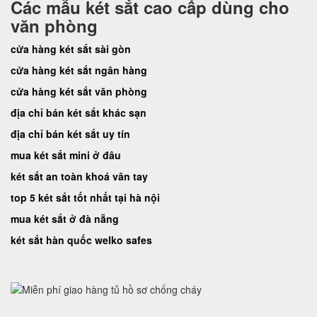
Các mẫu két sắt cao cấp dùng cho
văn phòng
cửa hàng két sắt sài gòn
cửa hàng két sắt ngân hàng
cửa hàng két sắt văn phòng
địa chỉ bán két sắt khác sạn
địa chỉ bán két sắt uy tín
mua két sắt mini ở đâu
két sắt an toàn khoá vân tay
top 5 két sắt tốt nhất tại hà nội
mua két sắt ở đà nẵng
két sắt hàn quốc welko safes