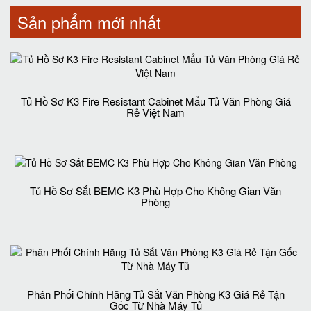
Sản phẩm mới nhất
Tủ Hồ Sơ K3 Fire Resistant Cabinet Mẩu Tủ Văn Phòng Giá
Rẻ Việt Nam
Tủ Hồ Sơ Sắt BEMC K3 Phù Hợp Cho Không Gian Văn
Phòng
Phân Phối Chính Hãng Tủ Sắt Văn Phòng K3 Giá Rẻ Tận
Gốc Từ Nhà Máy Tủ