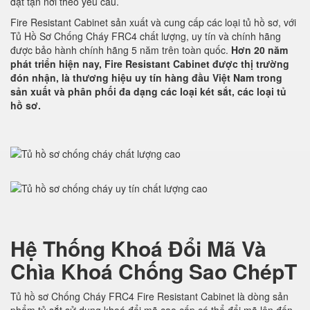
đặt tận nơi theo yêu cầu.
Fire Resistant Cabinet sản xuất và cung cấp các loại tủ hồ sơ, với
Tủ Hồ Sơ Chống Cháy FRC4 chất lượng, uy tín và chính hãng
được bảo hành chính hãng 5 năm trên toàn quốc.
Hơn 20 năm
phát triển hiện nay, Fire Resistant Cabinet được thị trường
đón nhận, là thương hiệu uy tín hàng đầu Việt Nam trong
sản xuất và phân phối đa dạng các loại két sắt, các loại tủ
hồ sơ.
Hệ Thống Khoá Đổi Mã Và
Chìa Khoá Chống Sao ChépT
Tủ hồ sơ Chống Cháy FRC4 Fire Resistant Cabinet là dòng sản