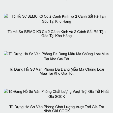
Tủ Hồ Sơ BEMC K3 Có 2 Cánh Kính và 2 Cánh Sắt Rẻ Tận
Gốc Tại Kho Hàng
Tủ Đựng Hồ Sơ Văn Phòng Đa Dạng Mẫu Mã Chủng Loại
Mua Tại Kho Giá Tốt
Tủ Đựng Hồ Sơ Văn Phòng Chất Lượng Vượt Trội Giá Tốt
Nhất Giá SOCK