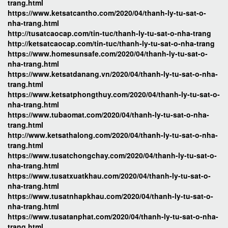
trang.html
https://www.ketsatcantho.com/2020/04/thanh-ly-tu-sat-o-
nha-trang.html
http://tusatcaocap.com/tin-tuc/thanh-ly-tu-sat-o-nha-trang
http://ketsatcaocap.com/tin-tuc/thanh-ly-tu-sat-o-nha-trang
https://www.homesunsafe.com/2020/04/thanh-ly-tu-sat-o-
nha-trang.html
https://www.ketsatdanang.vn/2020/04/thanh-ly-tu-sat-o-nha-
trang.html
https://www.ketsatphongthuy.com/2020/04/thanh-ly-tu-sat-o-
nha-trang.html
https://www.tubaomat.com/2020/04/thanh-ly-tu-sat-o-nha-
trang.html
http://www.ketsathalong.com/2020/04/thanh-ly-tu-sat-o-nha-
trang.html
https://www.tusatchongchay.com/2020/04/thanh-ly-tu-sat-o-
nha-trang.html
https://www.tusatxuatkhau.com/2020/04/thanh-ly-tu-sat-o-
nha-trang.html
https://www.tusatnhapkhau.com/2020/04/thanh-ly-tu-sat-o-
nha-trang.html
https://www.tusatanphat.com/2020/04/thanh-ly-tu-sat-o-nha-
trang.html