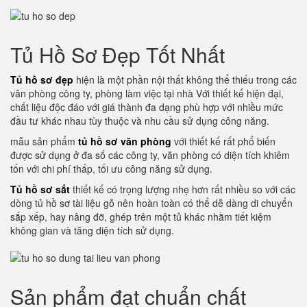
Tủ Hồ Sơ Đẹp Tốt Nhất
Tủ hồ sơ đẹp
hiện là một phần nội thất không thể thiếu trong các
văn phòng công ty, phòng làm việc tại nhà Với thiết kế hiện đại,
chất liệu độc đáo với giá thành đa dạng phù hợp với nhiều mức
đầu tư khác nhau tùy thuộc và nhu cầu sử dụng công năng.
mẫu sản phẩm
tủ hồ sơ văn phòng
với thiết kế rất phổ biến
được sử dụng ở đa số các công ty, văn phòng có diện tích khiêm
tốn với chi phí thấp, tối ưu công năng sử dụng.
Tủ hồ sơ sắt
thiết kế có trọng lượng nhẹ hơn rất nhiều so với các
dòng tủ hồ sơ tài liệu gỗ nên hoàn toàn có thể dễ dàng di chuyển
sắp xếp, hay nâng đỡ, ghép trên một tủ khác nhằm tiết kiệm
không gian và tăng diện tích sử dụng.
Sản phẩm đạt chuẩn chất