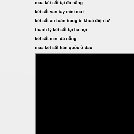
mua két sắt tại đà nẵng
két sắt vân tay mini mới
két sắt an toàn trang bị khoá điện tử
thanh lý két sắt tại hà nội
két sắt mini đà nẵng
mua két sắt hàn quốc ở đâu