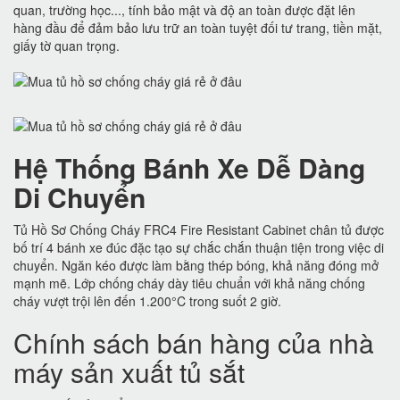
quan, trường học..., tính bảo mật và độ an toàn được đặt lên
hàng đầu để đảm bảo lưu trữ an toàn tuyệt đối tư trang, tiền mặt,
giấy tờ quan trọng.
Hệ Thống Bánh Xe Dễ Dàng
Di Chuyển
Tủ Hồ Sơ Chống Cháy FRC4 Fire Resistant Cabinet chân tủ được
bố trí 4 bánh xe đúc đặc tạo sự chắc chắn thuận tiện trong việc di
chuyển. Ngăn kéo được làm bằng thép bóng, khả năng đóng mở
mạnh mẽ. Lớp chống cháy dày tiêu chuẩn với khả năng chống
cháy vượt trội lên đến 1.200°C trong suốt 2 giờ.
Chính sách bán hàng của nhà
máy sản xuất tủ sắt