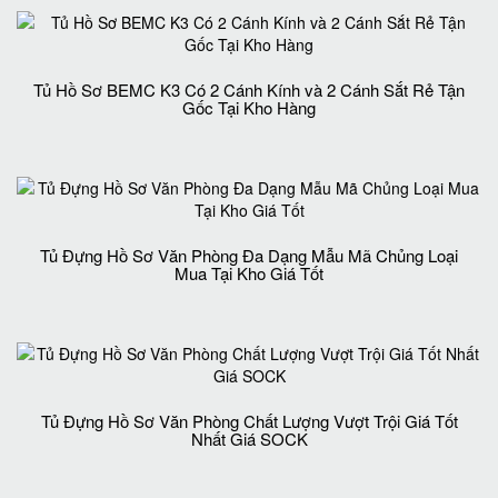
Tủ Hồ Sơ BEMC K3 Có 2 Cánh Kính và 2 Cánh Sắt Rẻ Tận
Gốc Tại Kho Hàng
Tủ Đựng Hồ Sơ Văn Phòng Đa Dạng Mẫu Mã Chủng Loại
Mua Tại Kho Giá Tốt
Tủ Đựng Hồ Sơ Văn Phòng Chất Lượng Vượt Trội Giá Tốt
Nhất Giá SOCK