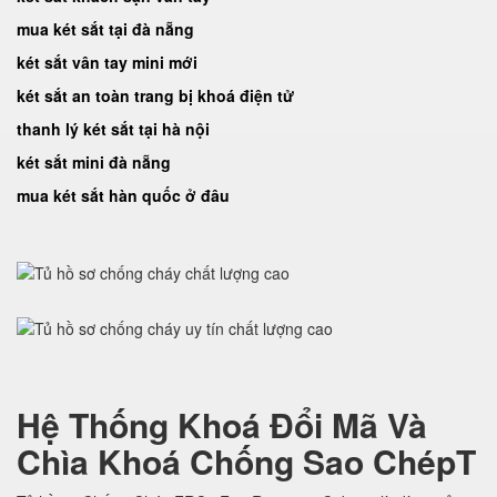
mua két sắt tại đà nẵng
két sắt vân tay mini mới
két sắt an toàn trang bị khoá điện tử
thanh lý két sắt tại hà nội
két sắt mini đà nẵng
mua két sắt hàn quốc ở đâu
Hệ Thống Khoá Đổi Mã Và
Chìa Khoá Chống Sao ChépT