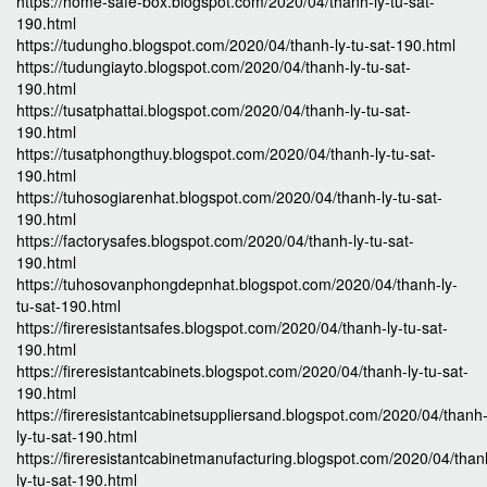
https://home-safe-box.blogspot.com/2020/04/thanh-ly-tu-sat-
190.html
https://tudungho.blogspot.com/2020/04/thanh-ly-tu-sat-190.html
https://tudungiayto.blogspot.com/2020/04/thanh-ly-tu-sat-
190.html
https://tusatphattai.blogspot.com/2020/04/thanh-ly-tu-sat-
190.html
https://tusatphongthuy.blogspot.com/2020/04/thanh-ly-tu-sat-
190.html
https://tuhosogiarenhat.blogspot.com/2020/04/thanh-ly-tu-sat-
190.html
https://factorysafes.blogspot.com/2020/04/thanh-ly-tu-sat-
190.html
https://tuhosovanphongdepnhat.blogspot.com/2020/04/thanh-ly-
tu-sat-190.html
https://fireresistantsafes.blogspot.com/2020/04/thanh-ly-tu-sat-
190.html
https://fireresistantcabinets.blogspot.com/2020/04/thanh-ly-tu-sat-
190.html
https://fireresistantcabinetsuppliersand.blogspot.com/2020/04/thanh
ly-tu-sat-190.html
https://fireresistantcabinetmanufacturing.blogspot.com/2020/04/than
ly-tu-sat-190.html