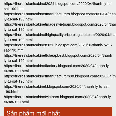
https://fireresistantcabinet2024.blogspot.com/2020/04/thanh-ly-tu-
sat-190.html
https://fireresistantcabinetmanufacturers.blogspot.com/2020/04/than
ly-tu-sat-190.html
https://fireresistantcabinetmadeinvietnam.blogspot.com/2020/04/tha
ly-tu-sat-190.html
https://fireresistantcabinethighqualityprice.blogspot.com/2020/04/th
ly-tu-sat-190.html
https://fireresistantcabinet2050.blogspot.com/2020/04/thanh-ly-tu-
sat-190.html
https://fireresistantcabinetfcheapbest.blogspot.com/2020/04/thanh-
ly-tu-sat-190.html
https://fireresistantcabinetfactory.blogspot.com/2020/04/thanh-ly-
tu-sat-190.html
https://fireresistantcabinetmanufacturers38.blogspot.com/2020/04/t
ly-tu-sat-190.html
https://fireresistantcabinet.blogspot.com/2020/04/thanh-ly-tu-sat-
190.html
https://fireresistantcabinetvietnam.blogspot.com/2020/04/thanh-ly-
tu-sat-190.html
Sản phẩm mới nhất