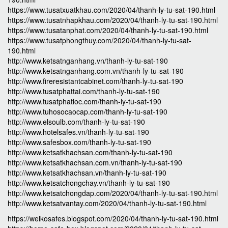
https://www.tusatxuatkhau.com/2020/04/thanh-ly-tu-sat-190.html
https://www.tusatnhapkhau.com/2020/04/thanh-ly-tu-sat-190.html
https://www.tusatanphat.com/2020/04/thanh-ly-tu-sat-190.html
https://www.tusatphongthuy.com/2020/04/thanh-ly-tu-sat-
190.html
http://www.ketsatnganhang.vn/thanh-ly-tu-sat-190
http://www.ketsatnganhang.com.vn/thanh-ly-tu-sat-190
http://www.fireresistantcabinet.com/thanh-ly-tu-sat-190
http://www.tusatphattai.com/thanh-ly-tu-sat-190
http://www.tusatphatloc.com/thanh-ly-tu-sat-190
http://www.tuhosocaocap.com/thanh-ly-tu-sat-190
http://www.elsoulb.com/thanh-ly-tu-sat-190
http://www.hotelsafes.vn/thanh-ly-tu-sat-190
http://www.safesbox.com/thanh-ly-tu-sat-190
http://www.ketsatkhachsan.com/thanh-ly-tu-sat-190
http://www.ketsatkhachsan.com.vn/thanh-ly-tu-sat-190
http://www.ketsatkhachsan.vn/thanh-ly-tu-sat-190
http://www.ketsatchongchay.vn/thanh-ly-tu-sat-190
http://www.ketsatchongdap.com/2020/04/thanh-ly-tu-sat-190.html
http://www.ketsatvantay.com/2020/04/thanh-ly-tu-sat-190.html
https://welkosafes.blogspot.com/2020/04/thanh-ly-tu-sat-190.html