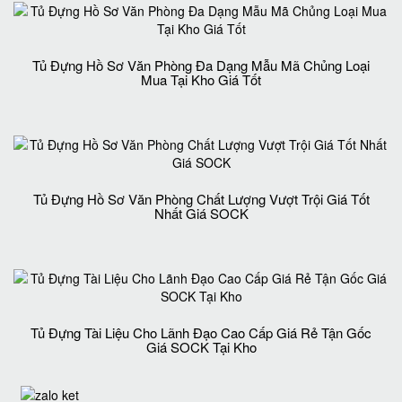
Tủ Đựng Hồ Sơ Văn Phòng Đa Dạng Mẫu Mã Chủng Loại
Mua Tại Kho Giá Tốt
Tủ Đựng Hồ Sơ Văn Phòng Chất Lượng Vượt Trội Giá Tốt
Nhất Giá SOCK
Tủ Đựng Tài Liệu Cho Lãnh Đạo Cao Cấp Giá Rẻ Tận Gốc
Giá SOCK Tại Kho