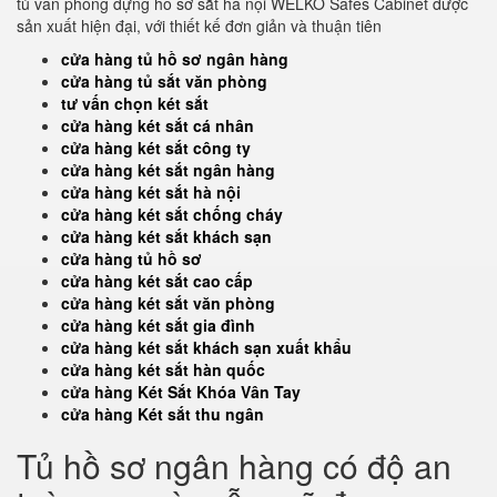
tủ văn phòng đựng hồ sơ sắt hà nội WELKO Safes Cabinet được
sản xuất hiện đại, với thiết kế đơn giản và thuận tiên
cửa hàng tủ hồ sơ ngân hàng
cửa hàng tủ sắt văn phòng
tư vấn chọn két sắt
cửa hàng két sắt cá nhân
cửa hàng két sắt công ty
cửa hàng két sắt ngân hàng
cửa hàng két sắt hà nội
cửa hàng két sắt chống cháy
cửa hàng két sắt khách sạn
cửa hàng tủ hồ sơ
cửa hàng két sắt cao cấp
cửa hàng két sắt văn phòng
cửa hàng két sắt gia đình
cửa hàng két sắt khách sạn xuất khẩu
cửa hàng két sắt hàn quốc
cửa hàng Két Sắt Khóa Vân Tay
cửa hàng Két sắt thu ngân
Tủ hồ sơ ngân hàng có độ an