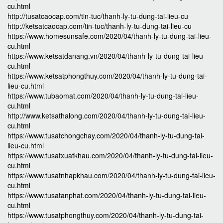
cu.html
http://tusatcaocap.com/tin-tuc/thanh-ly-tu-dung-tai-lieu-cu
http://ketsatcaocap.com/tin-tuc/thanh-ly-tu-dung-tai-lieu-cu
https://www.homesunsafe.com/2020/04/thanh-ly-tu-dung-tai-lieu-
cu.html
https://www.ketsatdanang.vn/2020/04/thanh-ly-tu-dung-tai-lieu-
cu.html
https://www.ketsatphongthuy.com/2020/04/thanh-ly-tu-dung-tai-
lieu-cu.html
https://www.tubaomat.com/2020/04/thanh-ly-tu-dung-tai-lieu-
cu.html
http://www.ketsathalong.com/2020/04/thanh-ly-tu-dung-tai-lieu-
cu.html
https://www.tusatchongchay.com/2020/04/thanh-ly-tu-dung-tai-
lieu-cu.html
https://www.tusatxuatkhau.com/2020/04/thanh-ly-tu-dung-tai-lieu-
cu.html
https://www.tusatnhapkhau.com/2020/04/thanh-ly-tu-dung-tai-lieu-
cu.html
https://www.tusatanphat.com/2020/04/thanh-ly-tu-dung-tai-lieu-
cu.html
https://www.tusatphongthuy.com/2020/04/thanh-ly-tu-dung-tai-