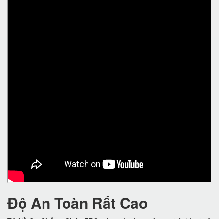
Độ An Toàn Rất Cao