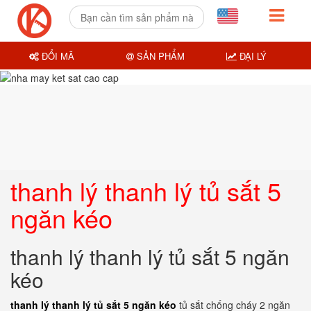
ĐỔI MÃ
SẢN PHẨM
ĐẠI LÝ
thanh lý thanh lý tủ sắt 5
ngăn kéo
thanh lý thanh lý tủ sắt 5 ngăn
kéo
thanh lý thanh lý tủ sắt 5 ngăn kéo
tủ sắt chống cháy 2 ngăn