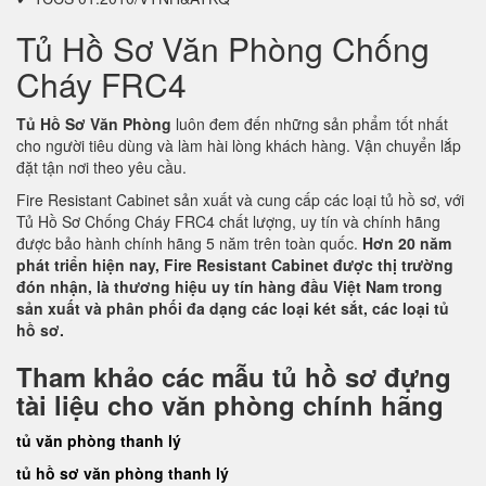
Tủ Hồ Sơ Văn Phòng Chống
Cháy FRC4
Tủ Hồ Sơ Văn Phòng
luôn đem đến những sản phẩm tốt nhất
cho người tiêu dùng và làm hài lòng khách hàng. Vận chuyển lắp
đặt tận nơi theo yêu cầu.
Fire Resistant Cabinet sản xuất và cung cấp các loại tủ hồ sơ, với
Tủ Hồ Sơ Chống Cháy FRC4 chất lượng, uy tín và chính hãng
được bảo hành chính hãng 5 năm trên toàn quốc.
Hơn 20 năm
phát triển hiện nay, Fire Resistant Cabinet được thị trường
đón nhận, là thương hiệu uy tín hàng đầu Việt Nam trong
sản xuất và phân phối đa dạng các loại két sắt, các loại tủ
hồ sơ.
Tham khảo các mẫu tủ hồ sơ đựng
tài liệu cho văn phòng chính hãng
tủ văn phòng thanh lý
tủ hồ sơ văn phòng thanh lý