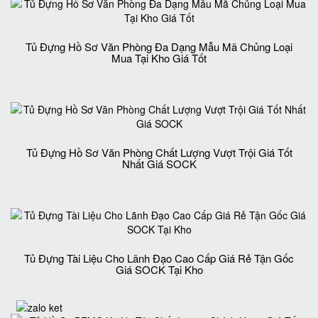
Tủ Đựng Hồ Sơ Văn Phòng Đa Dạng Mẫu Mã Chủng Loại
Mua Tại Kho Giá Tốt
Tủ Đựng Hồ Sơ Văn Phòng Chất Lượng Vượt Trội Giá Tốt
Nhất Giá SOCK
Tủ Đựng Tài Liệu Cho Lãnh Đạo Cao Cấp Giá Rẻ Tận Gốc
Giá SOCK Tại Kho