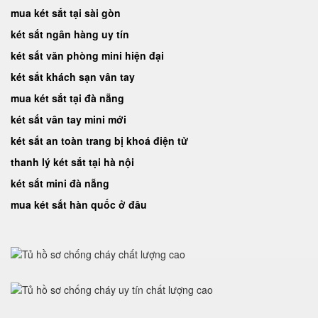
mua két sắt tại sài gòn
két sắt ngân hàng uy tín
két sắt văn phòng mini hiện đại
két sắt khách sạn vân tay
mua két sắt tại đà nẵng
két sắt vân tay mini mới
két sắt an toàn trang bị khoá điện tử
thanh lý két sắt tại hà nội
két sắt mini đà nẵng
mua két sắt hàn quốc ở đâu