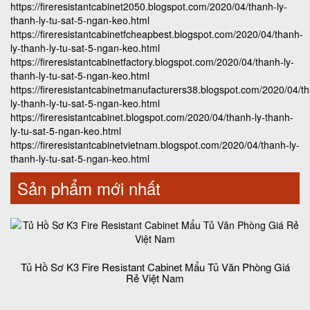
https://fireresistantcabinet2050.blogspot.com/2020/04/thanh-ly-
thanh-ly-tu-sat-5-ngan-keo.html
https://fireresistantcabinetfcheapbest.blogspot.com/2020/04/thanh-
ly-thanh-ly-tu-sat-5-ngan-keo.html
https://fireresistantcabinetfactory.blogspot.com/2020/04/thanh-ly-
thanh-ly-tu-sat-5-ngan-keo.html
https://fireresistantcabinetmanufacturers38.blogspot.com/2020/04/t
ly-thanh-ly-tu-sat-5-ngan-keo.html
https://fireresistantcabinet.blogspot.com/2020/04/thanh-ly-thanh-
ly-tu-sat-5-ngan-keo.html
https://fireresistantcabinetvietnam.blogspot.com/2020/04/thanh-ly-
thanh-ly-tu-sat-5-ngan-keo.html
Sản phẩm mới nhất
Tủ Hồ Sơ K3 Fire Resistant Cabinet Mẩu Tủ Văn Phòng Giá
Rẻ Việt Nam