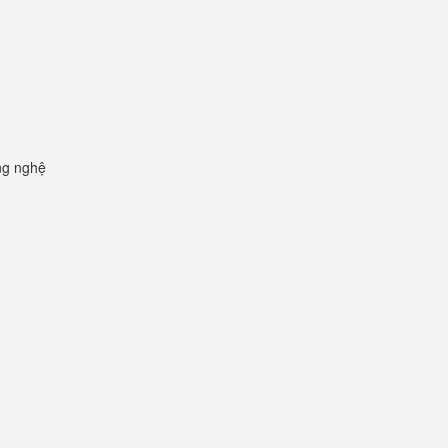
ng nghệ