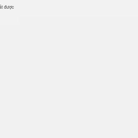
ất được