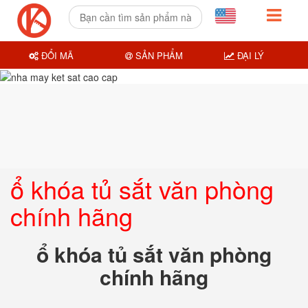
ĐỔI MÃ
SẢN PHẨM
ĐẠI LÝ
ổ khóa tủ sắt văn phòng
chính hãng
ổ khóa tủ sắt văn phòng
chính hãng