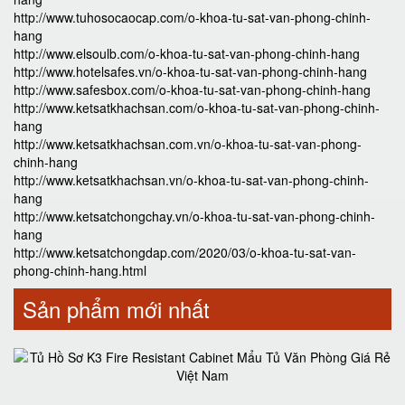
http://www.tuhosocaocap.com/o-khoa-tu-sat-van-phong-chinh-
hang
http://www.elsoulb.com/o-khoa-tu-sat-van-phong-chinh-hang
http://www.hotelsafes.vn/o-khoa-tu-sat-van-phong-chinh-hang
http://www.safesbox.com/o-khoa-tu-sat-van-phong-chinh-hang
http://www.ketsatkhachsan.com/o-khoa-tu-sat-van-phong-chinh-
hang
http://www.ketsatkhachsan.com.vn/o-khoa-tu-sat-van-phong-
chinh-hang
http://www.ketsatkhachsan.vn/o-khoa-tu-sat-van-phong-chinh-
hang
http://www.ketsatchongchay.vn/o-khoa-tu-sat-van-phong-chinh-
hang
http://www.ketsatchongdap.com/2020/03/o-khoa-tu-sat-van-
phong-chinh-hang.html
Sản phẩm mới nhất