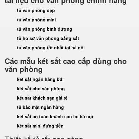
tài liệu cho văn phòng chính hãng
tủ văn phòng đẹp
tủ văn phòng mini
tủ văn phòng bình dương
tủ hồ sơ văn phòng bằng sắt
tủ văn phòng tốt nhất tại hà nội
Các mẫu két sắt cao cấp dùng cho
văn phòng
két sắt ngân hàng bdi
két sắt cho văn phòng
két sắt khách sạn giá rẻ
tủ bảo mật ngân hàng
két sắt an toàn khách sạn tại hà nội
két sắt mini đựng tiền
Thiết kế tủ rất gọn gàng