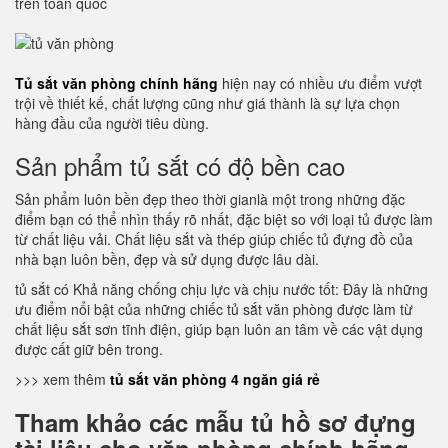
trên toàn quốc
Tủ sắt văn phòng chính hãng
hiện nay có nhiều ưu điểm vượt
trội về thiết kế, chất lượng cũng như giá thành là sự lựa chọn
hàng đầu của người tiêu dùng.
Sản phẩm tủ sắt có độ bền cao
Sản phẩm luôn bền đẹp theo thời gianlà một trong những đặc
điểm bạn có thể nhìn thấy rõ nhất, đặc biệt so với loại tủ được làm
từ chất liệu vải. Chất liệu sắt và thép giúp chiếc tủ đựng đồ của
nhà bạn luôn bền, đẹp và sử dụng được lâu dài.
tủ sắt có Khả năng chống chịu lực và chịu nước tốt: Đây là những
ưu điểm nổi bật của những chiếc tủ sắt văn phòng được làm từ
chất liệu sắt sơn tĩnh điện, giúp bạn luôn an tâm về các vật dụng
được cất giữ bên trong.
>>> xem thêm
tủ sắt văn phòng 4 ngăn giá rẻ
Tham khảo các mẫu tủ hồ sơ đựng