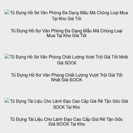
Tủ Đựng Hồ Sơ Văn Phòng Đa Dạng Mẫu Mã Chủng Loại
Mua Tại Kho Giá Tốt
Tủ Đựng Hồ Sơ Văn Phòng Chất Lượng Vượt Trội Giá Tốt
Nhất Giá SOCK
Tủ Đựng Tài Liệu Cho Lãnh Đạo Cao Cấp Giá Rẻ Tận Gốc
Giá SOCK Tại Kho