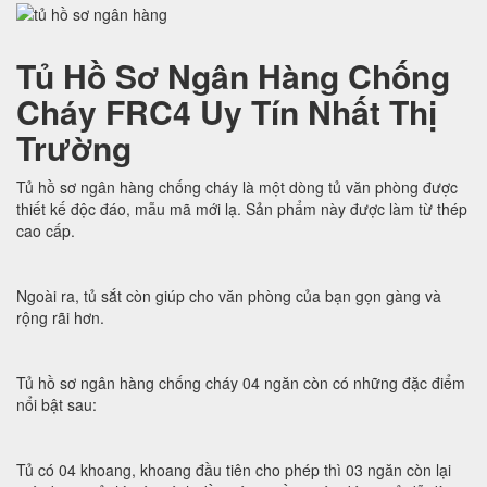
Tủ Hồ Sơ Ngân Hàng Chống
Cháy FRC4 Uy Tín Nhất Thị
Trường
Tủ hồ sơ ngân hàng chống cháy là một dòng tủ văn phòng được
thiết kế độc đáo, mẫu mã mới lạ. Sản phẩm này được làm từ thép
cao cấp.
Ngoài ra, tủ sắt còn giúp cho văn phòng của bạn gọn gàng và
rộng rãi hơn.
Tủ hồ sơ ngân hàng chống cháy 04 ngăn còn có những đặc điểm
nổi bật sau:
Tủ có 04 khoang, khoang đầu tiên cho phép thì 03 ngăn còn lại