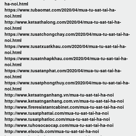
ha-noi.html
https://www.tubaomat.com/2020/04/mua-tu-sat-tai-ha-
noi.html
http://www.ketsathalong.com/2020/04/mua-tu-sat-tai-ha-
noi.html
https://www.tusatchongchay.com/2020/04/mua-tu-sat-tai-ha-
noi.html
https://www.tusatxuatkhau.com/2020/04/mua-tu-sat-tai-ha-
noi.html
https://www.tusatnhapkhau.com/2020/04/mua-tu-sat-tai-ha-
noi.html
https://www.tusatanphat.com/2020/04/mua-tu-sat-tai-ha-
noi.html
https://www.tusatphongthuy.com/2020/04/mua-tu-sat-tai-ha-
noi.html
http://www.ketsatnganhang.vn/mua-tu-sat-tai-ha-noi
http://www.ketsatnganhang.com.vn/mua-tu-sat-tai-ha-noi
http://www.fireresistantcabinet.com/mua-tu-sat-tai-ha-noi
http://www.tusatphattai.com/mua-tu-sat-tai-ha-noi
http://www.tusatphatloc.com/mua-tu-sat-tai-ha-noi
http://www.tuhosocaocap.com/mua-tu-sat-tai-ha-noi
http://www.elsoulb.com/mua-tu-sat-tai-ha-noi