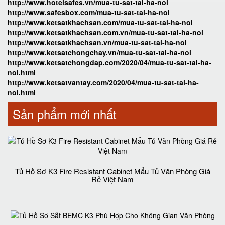
http://www.hotelsafes.vn/mua-tu-sat-tai-ha-noi
http://www.safesbox.com/mua-tu-sat-tai-ha-noi
http://www.ketsatkhachsan.com/mua-tu-sat-tai-ha-noi
http://www.ketsatkhachsan.com.vn/mua-tu-sat-tai-ha-noi
http://www.ketsatkhachsan.vn/mua-tu-sat-tai-ha-noi
http://www.ketsatchongchay.vn/mua-tu-sat-tai-ha-noi
http://www.ketsatchongdap.com/2020/04/mua-tu-sat-tai-ha-
noi.html
http://www.ketsatvantay.com/2020/04/mua-tu-sat-tai-ha-
noi.html
Sản phẩm mới nhất
Tủ Hồ Sơ K3 Fire Resistant Cabinet Mẩu Tủ Văn Phòng Giá
Rẻ Việt Nam