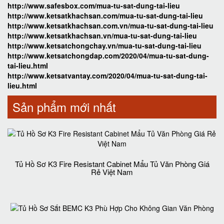
http://www.safesbox.com/mua-tu-sat-dung-tai-lieu
http://www.ketsatkhachsan.com/mua-tu-sat-dung-tai-lieu
http://www.ketsatkhachsan.com.vn/mua-tu-sat-dung-tai-lieu
http://www.ketsatkhachsan.vn/mua-tu-sat-dung-tai-lieu
http://www.ketsatchongchay.vn/mua-tu-sat-dung-tai-lieu
http://www.ketsatchongdap.com/2020/04/mua-tu-sat-dung-
tai-lieu.html
http://www.ketsatvantay.com/2020/04/mua-tu-sat-dung-tai-
lieu.html
Sản phẩm mới nhất
Tủ Hồ Sơ K3 Fire Resistant Cabinet Mẩu Tủ Văn Phòng Giá
Rẻ Việt Nam