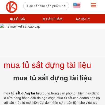
ĐỔI MÃ
SẢN PHẨM
ĐẠI LÝ
mua tủ sắt đựng tài liệu
mua tủ sắt đựng tài liệu
mua tủ sắt đựng tài liệu
dùng trong văn phòng hiện nay đang
là cửa hàng hàng đầu để bạn chọn mua tủ sắt cho doanh nghiệp.
với các mẫu tủ mới hiện đại đem đến sự thuận tiện cho việc lưu