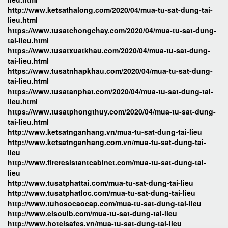
http://www.ketsathalong.com/2020/04/mua-tu-sat-dung-tai-
lieu.html
https://www.tusatchongchay.com/2020/04/mua-tu-sat-dung-
tai-lieu.html
https://www.tusatxuatkhau.com/2020/04/mua-tu-sat-dung-
tai-lieu.html
https://www.tusatnhapkhau.com/2020/04/mua-tu-sat-dung-
tai-lieu.html
https://www.tusatanphat.com/2020/04/mua-tu-sat-dung-tai-
lieu.html
https://www.tusatphongthuy.com/2020/04/mua-tu-sat-dung-
tai-lieu.html
http://www.ketsatnganhang.vn/mua-tu-sat-dung-tai-lieu
http://www.ketsatnganhang.com.vn/mua-tu-sat-dung-tai-
lieu
http://www.fireresistantcabinet.com/mua-tu-sat-dung-tai-
lieu
http://www.tusatphattai.com/mua-tu-sat-dung-tai-lieu
http://www.tusatphatloc.com/mua-tu-sat-dung-tai-lieu
http://www.tuhosocaocap.com/mua-tu-sat-dung-tai-lieu
http://www.elsoulb.com/mua-tu-sat-dung-tai-lieu
http://www.hotelsafes.vn/mua-tu-sat-dung-tai-lieu