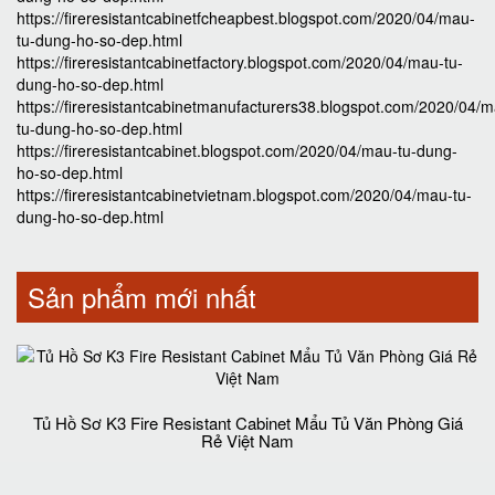
https://fireresistantcabinetfcheapbest.blogspot.com/2020/04/mau-
tu-dung-ho-so-dep.html
https://fireresistantcabinetfactory.blogspot.com/2020/04/mau-tu-
dung-ho-so-dep.html
https://fireresistantcabinetmanufacturers38.blogspot.com/2020/04/
tu-dung-ho-so-dep.html
https://fireresistantcabinet.blogspot.com/2020/04/mau-tu-dung-
ho-so-dep.html
https://fireresistantcabinetvietnam.blogspot.com/2020/04/mau-tu-
dung-ho-so-dep.html
Sản phẩm mới nhất
Tủ Hồ Sơ K3 Fire Resistant Cabinet Mẩu Tủ Văn Phòng Giá
Rẻ Việt Nam