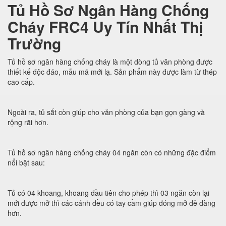
Tủ Hồ Sơ Ngân Hàng Chống
Cháy FRC4 Uy Tín Nhất Thị
Trường
Tủ hồ sơ ngân hàng chống cháy là một dòng tủ văn phòng được
thiết kế độc đáo, mẫu mã mới lạ. Sản phẩm này được làm từ thép
cao cấp.
Ngoài ra, tủ sắt còn giúp cho văn phòng của bạn gọn gàng và
rộng rãi hơn.
Tủ hồ sơ ngân hàng chống cháy 04 ngăn còn có những đặc điểm
nổi bật sau:
Tủ có 04 khoang, khoang đầu tiên cho phép thì 03 ngăn còn lại
mới được mở thì các cánh đều có tay cầm giúp đóng mở dễ dàng
hơn.