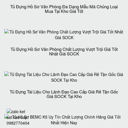
Tủ Đựng Hồ Sơ Văn Phòng Đa Dạng Mẫu Mã Chủng Loại
Mua Tại Kho Giá Tốt
Tủ Đựng Hồ Sơ Văn Phòng Chất Lượng Vượt Trội Giá Tốt
Nhất Giá SOCK
Tủ Đựng Tài Liệu Cho Lãnh Đạo Cao Cấp Giá Rẻ Tận Gốc
Giá SOCK Tại Kho