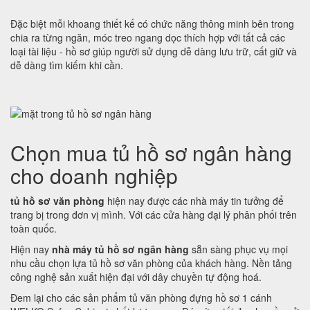
Đặc biệt mỗi khoang thiết kế có chức năng thông minh bên trong
chia ra từng ngăn, móc treo ngang dọc thích hợp với tất cả các
loại tài liệu - hồ sơ giúp người sử dụng dễ dàng lưu trữ, cất giữ và
dễ dàng tìm kiếm khi cần.
Chọn mua tủ hồ sơ ngân hàng
cho doanh nghiệp
tủ hồ sơ văn phòng
hiện nay được các nhà máy tin tưởng để
trang bị trong đơn vị mình. Với các cửa hàng đại lý phân phối trên
toàn quốc.
Hiện nay
nhà máy tủ hồ sơ ngân hàng
sẵn sàng phục vụ mọi
nhu cầu chọn lựa tủ hồ sơ văn phòng của khách hàng. Nền tảng
công nghệ sản xuất hiện đại với dây chuyền tự động hoá.
Đem lại cho các sản phẩm tủ văn phòng đựng hồ sơ 1 cánh