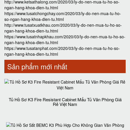
http://www.ketsathalong.com/2020/03/ly-do-nen-mua-tu-ho-so-
ngan-hang-khoa-dien-tu.html
https://www.tusatchongchay.com/2020/03/ly-do-nen-mua-tu-ho-
so-ngan-hang-khoa-dien-tu.html
http://www.tusatxuatkhau.com/2020/03/ly-do-nen-mua-tu-ho-so-
ngan-hang-khoa-dien-tu.html
https://www.tusatnhapkhau.com/2020/03/ly-do-nen-mua-tu-ho-so-
ngan-hang-khoa-dien-tu.html
https://www.tusatanphat.com/2020/03/ly-do-nen-mua-tu-ho-so-
ngan-hang-khoa-dien-tu.html
Sản phẩm mới nhất
Tủ Hồ Sơ K3 Fire Resistant Cabinet Mẩu Tủ Văn Phòng Giá
Rẻ Việt Nam