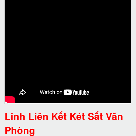
Linh Liên Kết Két Sắt Văn
Phòng