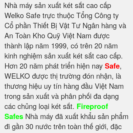
Nhà máy sản xuất két sắt cao cấp
Welko Safe trực thuộc Tổng Công ty
Cổ phần Thiết Bị Vật Tư Ngân hàng và
An Toàn Kho Quỹ Việt Nam được
thành lập năm 1999, có trên 20 năm
kinh nghiệm sản xuất két sắt cao cấp.
Hơn 20 năm phát triển hiện nay
,
Safe
WELKO được thị trường đón nhận, là
thương hiệu uy tín hàng đầu Việt Nam
trong sản xuất và phân phối đa dạng
các chủng loại két sắt.
Fireproof
Nhà máy đã xuất khẩu sản phẩm
Safes
đi gần 30 nước trên toàn thế giới, đặc