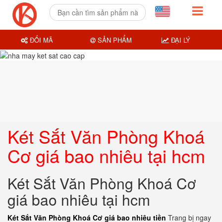
ĐỔI MÃ
SẢN PHẨM
ĐẠI LÝ
Két Sắt Văn Phòng Khoá
Cơ giá bao nhiêu tại hcm
Két Sắt Văn Phòng Khoá Cơ
giá bao nhiêu tại hcm
Két Sắt Văn Phòng Khoá Cơ giá bao nhiêu tiền
Trang bị ngay