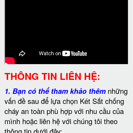
THÔNG TIN LIÊN HỆ:
những
1.
Bạn có thể tham khảo thêm
vấn đề sau để lựa chọn Két Sắt chống
cháy an toàn phù hợp với nhu cầu của
mình hoặc liên hệ với chúng tôi theo
thông tin dưới đây: