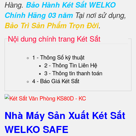
Hàng.
Bảo Hành Két Sắt WELKO
Chính Hãng 03 năm
Tại nơi sử dụng,
Bảo Trì Sản Phẩm Trọn Đời
.
Nội dung chính trang Két Sắt
1 - Thông Số kỹ thuật
2 - Thông Tin Liên Hệ
3 - Thông tin thanh toán
4 - Báo Giá Két Sắt
Nhà Máy Sản Xuất Két Sắt
WELKO SAFE