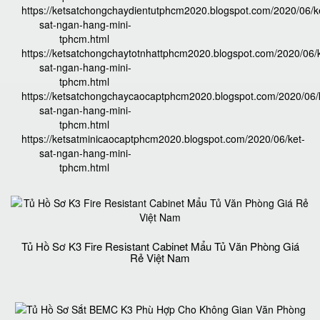
https://ketsatchongchaydientutphcm2020.blogspot.com/2020/06/k
sat-ngan-hang-mini-
tphcm.html
https://ketsatchongchaytotnhattphcm2020.blogspot.com/2020/06/k
sat-ngan-hang-mini-
tphcm.html
https://ketsatchongchaycaocaptphcm2020.blogspot.com/2020/06/
sat-ngan-hang-mini-
tphcm.html
https://ketsatminicaocaptphcm2020.blogspot.com/2020/06/ket-
sat-ngan-hang-mini-
tphcm.html
Tủ Hồ Sơ K3 Fire Resistant Cabinet Mẩu Tủ Văn Phòng Giá
Rẻ Việt Nam