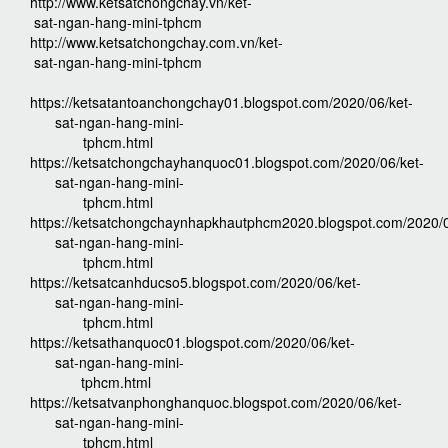
http://www.ketsatchongchay.vn/ket-
sat-ngan-hang-mini-tphcm
http://www.ketsatchongchay.com.vn/ket-
sat-ngan-hang-mini-tphcm
https://ketsatantoanchongchay01.blogspot.com/2020/06/ket-
sat-ngan-hang-mini-
tphcm.html
https://ketsatchongchayhanquoc01.blogspot.com/2020/06/ket-
sat-ngan-hang-mini-
tphcm.html
https://ketsatchongchaynhapkhautphcm2020.blogspot.com/2020/0
sat-ngan-hang-mini-
tphcm.html
https://ketsatcanhducso5.blogspot.com/2020/06/ket-
sat-ngan-hang-mini-
tphcm.html
https://ketsathanquoc01.blogspot.com/2020/06/ket-
sat-ngan-hang-mini-
tphcm.html
https://ketsatvanphonghanquoc.blogspot.com/2020/06/ket-
sat-ngan-hang-mini-
tphcm.html