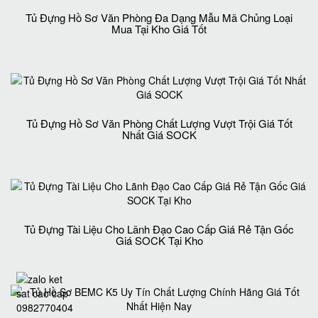
Tủ Đựng Hồ Sơ Văn Phòng Đa Dạng Mẫu Mã Chủng Loại
Mua Tại Kho Giá Tốt
Tủ Đựng Hồ Sơ Văn Phòng Chất Lượng Vượt Trội Giá Tốt
Nhất Giá SOCK
Tủ Đựng Tài Liệu Cho Lãnh Đạo Cao Cấp Giá Rẻ Tận Gốc
Giá SOCK Tại Kho