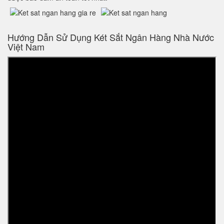
Hướng Dẫn Sử Dụng Két Sắt Ngân Hàng Nhà Nước
Việt Nam