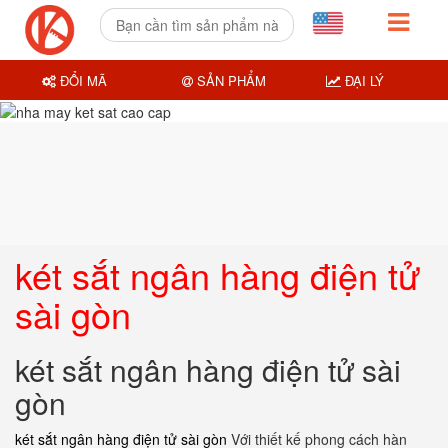
ĐỔI MÃ
SẢN PHẨM
ĐẠI LÝ
két sắt ngân hàng điện tử
sài gòn
két sắt ngân hàng điện tử sài
gòn
két sắt ngân hàng điện tử sài gòn
Với thiết kế phong cách hàn