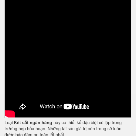
Loại
Két sắt ngân hàng
này có thiết kế đặc biệt cô lập trong
trường hợp hỏa hoạn. Những tài sản giá trị bên trong sẽ luôn
được bảo đảm an toàn tốt nhất.