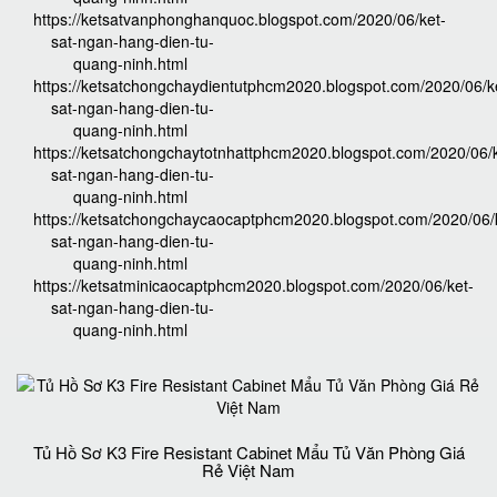
https://ketsatvanphonghanquoc.blogspot.com/2020/06/ket-
sat-ngan-hang-dien-tu-
quang-ninh.html
https://ketsatchongchaydientutphcm2020.blogspot.com/2020/06/k
sat-ngan-hang-dien-tu-
quang-ninh.html
https://ketsatchongchaytotnhattphcm2020.blogspot.com/2020/06/k
sat-ngan-hang-dien-tu-
quang-ninh.html
https://ketsatchongchaycaocaptphcm2020.blogspot.com/2020/06/
sat-ngan-hang-dien-tu-
quang-ninh.html
https://ketsatminicaocaptphcm2020.blogspot.com/2020/06/ket-
sat-ngan-hang-dien-tu-
quang-ninh.html
Tủ Hồ Sơ K3 Fire Resistant Cabinet Mẩu Tủ Văn Phòng Giá
Rẻ Việt Nam