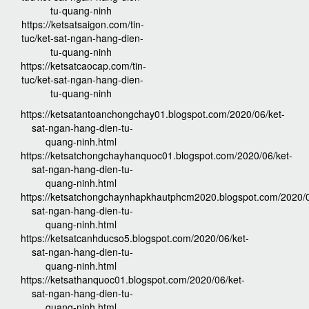
tu-quang-ninh
https://ketsatsaigon.com/tin-
tuc/ket-sat-ngan-hang-dien-
tu-quang-ninh
https://ketsatcaocap.com/tin-
tuc/ket-sat-ngan-hang-dien-
tu-quang-ninh
https://ketsatantoanchongchay01.blogspot.com/2020/06/ket-
sat-ngan-hang-dien-tu-
quang-ninh.html
https://ketsatchongchayhanquoc01.blogspot.com/2020/06/ket-
sat-ngan-hang-dien-tu-
quang-ninh.html
https://ketsatchongchaynhapkhautphcm2020.blogspot.com/2020/0
sat-ngan-hang-dien-tu-
quang-ninh.html
https://ketsatcanhducso5.blogspot.com/2020/06/ket-
sat-ngan-hang-dien-tu-
quang-ninh.html
https://ketsathanquoc01.blogspot.com/2020/06/ket-
sat-ngan-hang-dien-tu-
quang-ninh.html