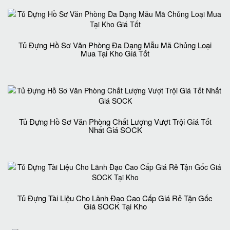
Tủ Đựng Hồ Sơ Văn Phòng Đa Dạng Mẫu Mã Chủng Loại
Mua Tại Kho Giá Tốt
Tủ Đựng Hồ Sơ Văn Phòng Chất Lượng Vượt Trội Giá Tốt
Nhất Giá SOCK
Tủ Đựng Tài Liệu Cho Lãnh Đạo Cao Cấp Giá Rẻ Tận Gốc
Giá SOCK Tại Kho