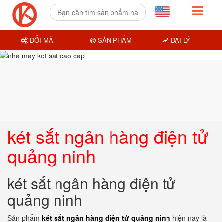
ĐỔI MÃ
SẢN PHẨM
ĐẠI LÝ
két sắt ngân hàng điện tử
quảng ninh
két sắt ngân hàng điện tử
quảng ninh
Sản phẩm
két sắt ngân hàng điện tử quảng ninh
hiện nay là