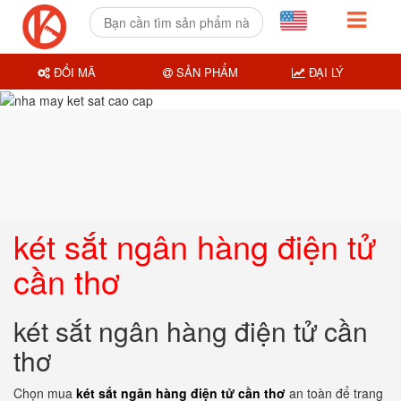
ĐỔI MÃ
SẢN PHẨM
ĐẠI LÝ
két sắt ngân hàng điện tử
cần thơ
két sắt ngân hàng điện tử cần
thơ
Chọn mua
két sắt ngân hàng điện tử cần thơ
an toàn để trang