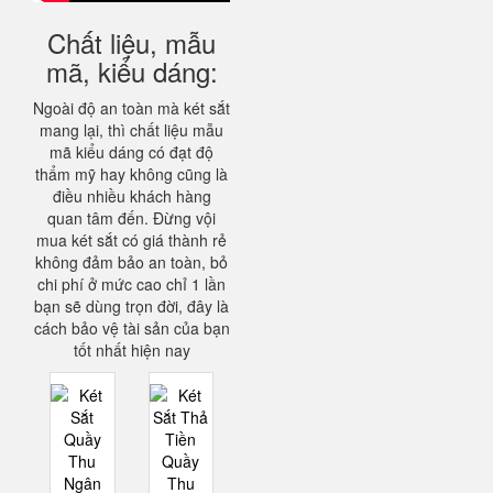
Chất liệu, mẫu
mã, kiểu dáng:
Ngoài độ an toàn mà két sắt
mang lại, thì chất liệu mẫu
mã kiểu dáng có đạt độ
thẩm mỹ hay không cũng là
điều nhiều khách hàng
quan tâm đến. Đừng vội
mua két sắt có giá thành rẻ
không đảm bảo an toàn, bỏ
chi phí ở mức cao chỉ 1 lần
bạn sẽ dùng trọn đời, đây là
cách bảo vệ tài sản của bạn
tốt nhất hiện nay