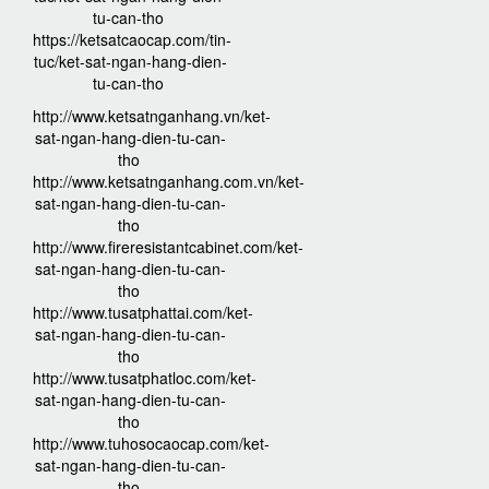
tu-can-tho
https://ketsatcaocap.com/tin-
tuc/ket-sat-ngan-hang-dien-
tu-can-tho
http://www.ketsatnganhang.vn/ket-
sat-ngan-hang-dien-tu-can-
tho
http://www.ketsatnganhang.com.vn/ket-
sat-ngan-hang-dien-tu-can-
tho
http://www.fireresistantcabinet.com/ket-
sat-ngan-hang-dien-tu-can-
tho
http://www.tusatphattai.com/ket-
sat-ngan-hang-dien-tu-can-
tho
http://www.tusatphatloc.com/ket-
sat-ngan-hang-dien-tu-can-
tho
http://www.tuhosocaocap.com/ket-
sat-ngan-hang-dien-tu-can-
tho