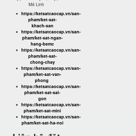
Mê Linh
https://ketsatcaocap.vn/san-
pham/ket-sat-
khach-san
https://ketsatcaocap.vn/san-
pham/ket-sat-ngan-
hang-bemc
https://ketsatcaocap.vn/san-
pham/ket-sat-
chong-chay
https://ketsatcaocap.vn/san-
pham/ket-sat-van-
phong
https://ketsatcaocap.vn/san-
pham/ket-sat-sai-
gon
https://ketsatcaocap.vn/san-
pham/ket-sat-mini
https://ketsatcaocap.vn/san-
pham/ket-sat-ha-noi