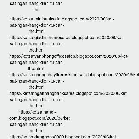
sat-ngan-hang-dien-tu-can-
tho
https://ketsatminibanksafe.blogspot.com/2020/06/ket-
sat-ngan-hang-dien-tu-can-
tho.html
https://ketsatgiadinhhomesafes.blogspot.com/2020/06/ket-
sat-ngan-hang-dien-tu-can-
tho.html
https://ketsatvanphongofficesafes.blogspot.com/2020/06/ket-
sat-ngan-hang-dien-tu-can-
tho.html
https://ketsatchongchayfireresistantsafe.blogspot.com/2020/06/ket
sat-ngan-hang-dien-tu-can-
tho.html
https://ketsatnganhangbanksafes.blogspot.com/2020/06/ket-
sat-ngan-hang-dien-tu-can-
tho.html
https://ketsathanoi-
com.blogspot.com/2020/06/ket-
sat-ngan-hang-dien-tu-can-
tho.html
https://ketsatdunghoso2020.blogspot.com/2020/06/ket-