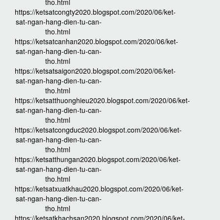
tho.html
https://ketsatcongty2020.blogspot.com/2020/06/ket-
sat-ngan-hang-dien-tu-can-
tho.html
https://ketsatcanhan2020.blogspot.com/2020/06/ket-
sat-ngan-hang-dien-tu-can-
tho.html
https://ketsatsaigon2020.blogspot.com/2020/06/ket-
sat-ngan-hang-dien-tu-can-
tho.html
https://ketsatthuonghieu2020.blogspot.com/2020/06/ket-
sat-ngan-hang-dien-tu-can-
tho.html
https://ketsatcongduc2020.blogspot.com/2020/06/ket-
sat-ngan-hang-dien-tu-can-
tho.html
https://ketsatthungan2020.blogspot.com/2020/06/ket-
sat-ngan-hang-dien-tu-can-
tho.html
https://ketsatxuatkhau2020.blogspot.com/2020/06/ket-
sat-ngan-hang-dien-tu-can-
tho.html
https://ketsatkhachsan2020.blogspot.com/2020/06/ket-