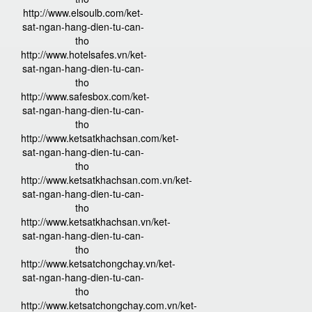
http://www.elsoulb.com/ket-
sat-ngan-hang-dien-tu-can-
tho
http://www.hotelsafes.vn/ket-
sat-ngan-hang-dien-tu-can-
tho
http://www.safesbox.com/ket-
sat-ngan-hang-dien-tu-can-
tho
http://www.ketsatkhachsan.com/ket-
sat-ngan-hang-dien-tu-can-
tho
http://www.ketsatkhachsan.com.vn/ket-
sat-ngan-hang-dien-tu-can-
tho
http://www.ketsatkhachsan.vn/ket-
sat-ngan-hang-dien-tu-can-
tho
http://www.ketsatchongchay.vn/ket-
sat-ngan-hang-dien-tu-can-
tho
http://www.ketsatchongchay.com.vn/ket-