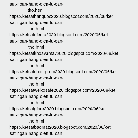
sat-ngan-hang-dien-tu-can-
tho.html
https://ketsathanquoc2020.blogspot.com/2020/06/ket-
sat-ngan-hang-dien-tu-can-
tho.html
https://ketsatdientu2020.blogspot.com/2020/06/ket-
sat-ngan-hang-dien-tu-can-
tho.html
https://ketsatkhoavantay2020.blogspot.com/2020/06/ket-
sat-ngan-hang-dien-tu-can-
tho.html
https://ketsatchongtrom2020.blogspot.com/2020/06/ket-
sat-ngan-hang-dien-tu-can-
tho.html
https://ketsatwelkosafe2020.blogspot.com/2020/06/ket-
sat-ngan-hang-dien-tu-can-
tho.html
https://ketsatgiare2020.blogspot.com/2020/06/ket-
sat-ngan-hang-dien-tu-can-
tho.html
https://ketsatbaomat2020.blogspot.com/2020/06/ket-
sat-ngan-hang-dien-tu-can-