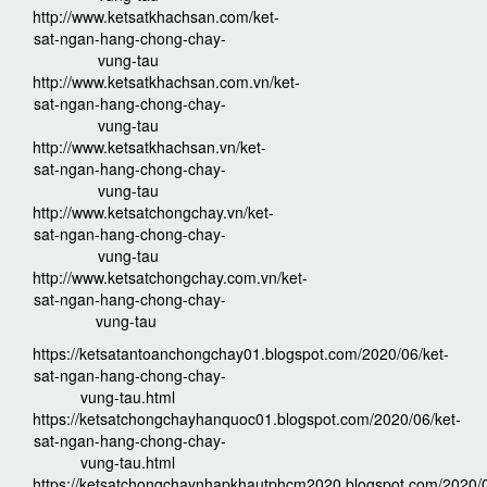
http://www.ketsatkhachsan.com/ket-
sat-ngan-hang-chong-chay-
vung-tau
http://www.ketsatkhachsan.com.vn/ket-
sat-ngan-hang-chong-chay-
vung-tau
http://www.ketsatkhachsan.vn/ket-
sat-ngan-hang-chong-chay-
vung-tau
http://www.ketsatchongchay.vn/ket-
sat-ngan-hang-chong-chay-
vung-tau
http://www.ketsatchongchay.com.vn/ket-
sat-ngan-hang-chong-chay-
vung-tau
https://ketsatantoanchongchay01.blogspot.com/2020/06/ket-
sat-ngan-hang-chong-chay-
vung-tau.html
https://ketsatchongchayhanquoc01.blogspot.com/2020/06/ket-
sat-ngan-hang-chong-chay-
vung-tau.html
https://ketsatchongchaynhapkhautphcm2020.blogspot.com/2020/0