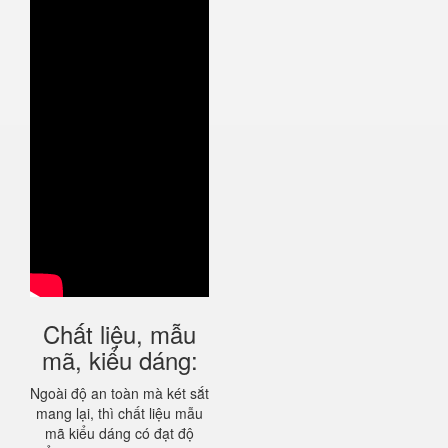
Chất liệu, mẫu
mã, kiểu dáng:
Ngoài độ an toàn mà két sắt
mang lại, thì chất liệu mẫu
mã kiểu dáng có đạt độ