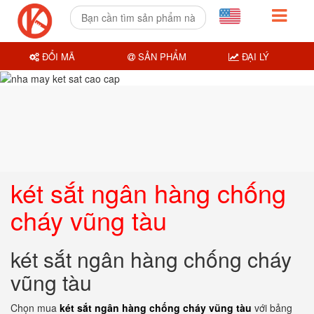
ĐỔI MÃ
SẢN PHẨM
ĐẠI LÝ
két sắt ngân hàng chống
cháy vũng tàu
két sắt ngân hàng chống cháy
vũng tàu
Chọn mua
két sắt ngân hàng chống cháy vũng tàu
với bảng