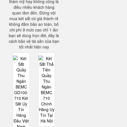
thẩm mỹ hay không cũng là
điều nhiều khách hàng
quan tâm đến. Đừng vội
mua két sắt có giá thành rẻ
không đảm bảo an toàn, bỏ
chi phí ở mức cao chỉ 1 lần
bạn sẽ dùng trọn đời, đây là
cách bảo vệ tài sản của bạn
tốt nhất hiện nay