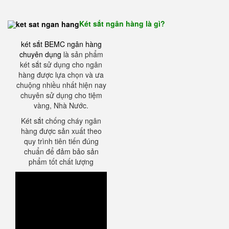
Két sắt ngân hàng là gì?
két sắt BEMC ngân hàng
chuyên dụng
là sản phẩm
két sắt sử dụng cho ngân
hàng được lựa chọn và ưa
chuộng nhiều nhất hiện nay
chuyên sử dụng cho tiệm
vàng, Nhà Nước.
Két sắt chống cháy ngân
hàng được sản xuất theo
quy trình tiên tiến đúng
chuẩn để đảm bảo sản
phẩm tốt chất lượng