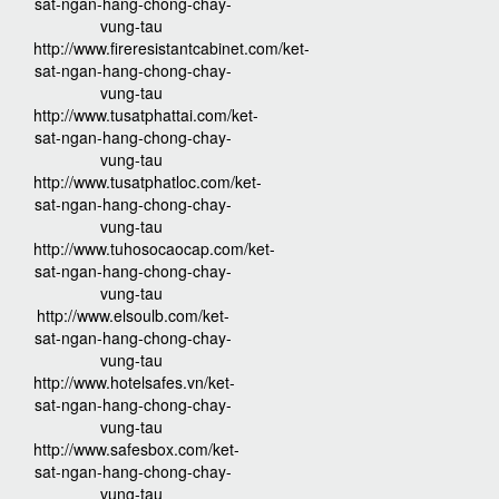
sat-ngan-hang-chong-chay-
vung-tau
http://www.fireresistantcabinet.com/ket-
sat-ngan-hang-chong-chay-
vung-tau
http://www.tusatphattai.com/ket-
sat-ngan-hang-chong-chay-
vung-tau
http://www.tusatphatloc.com/ket-
sat-ngan-hang-chong-chay-
vung-tau
http://www.tuhosocaocap.com/ket-
sat-ngan-hang-chong-chay-
vung-tau
http://www.elsoulb.com/ket-
sat-ngan-hang-chong-chay-
vung-tau
http://www.hotelsafes.vn/ket-
sat-ngan-hang-chong-chay-
vung-tau
http://www.safesbox.com/ket-
sat-ngan-hang-chong-chay-
vung-tau