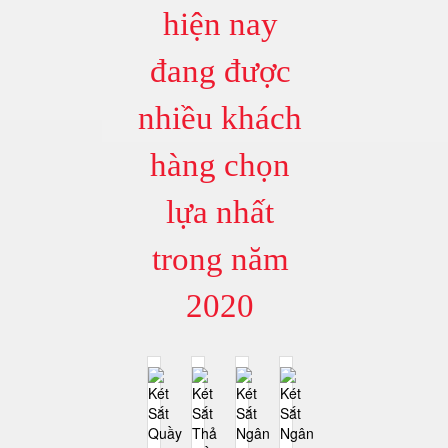
hiện nay
đang được
nhiều khách
hàng chọn
lựa nhất
trong năm
2020