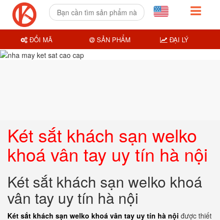
ĐỔI MÃ
SẢN PHẨM
ĐẠI LÝ
Két sắt khách sạn welko
khoá vân tay uy tín hà nội
Két sắt khách sạn welko khoá
vân tay uy tín hà nội
Két sắt khách sạn welko khoá vân tay uy tín hà nội
được thiết