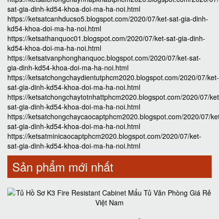
sat-gia-dinh-kd54-khoa-doi-ma-ha-noi.html
https://ketsatcanhducso5.blogspot.com/2020/07/ket-sat-gia-dinh-
kd54-khoa-doi-ma-ha-noi.html
https://ketsathanquoc01.blogspot.com/2020/07/ket-sat-gia-dinh-
kd54-khoa-doi-ma-ha-noi.html
https://ketsatvanphonghanquoc.blogspot.com/2020/07/ket-sat-
gia-dinh-kd54-khoa-doi-ma-ha-noi.html
https://ketsatchongchaydientutphcm2020.blogspot.com/2020/07/ket-
sat-gia-dinh-kd54-khoa-doi-ma-ha-noi.html
https://ketsatchongchaytotnhattphcm2020.blogspot.com/2020/07/ket
sat-gia-dinh-kd54-khoa-doi-ma-ha-noi.html
https://ketsatchongchaycaocaptphcm2020.blogspot.com/2020/07/ke
sat-gia-dinh-kd54-khoa-doi-ma-ha-noi.html
https://ketsatminicaocaptphcm2020.blogspot.com/2020/07/ket-
sat-gia-dinh-kd54-khoa-doi-ma-ha-noi.html
Sản phẩm mới nhất