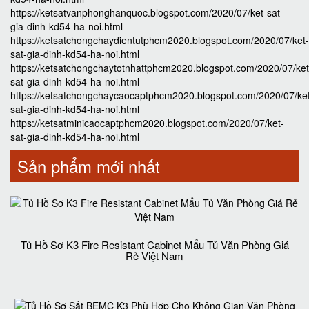
https://ketsatvanphonghanquoc.blogspot.com/2020/07/ket-sat-
gia-dinh-kd54-ha-noi.html
https://ketsatchongchaydientutphcm2020.blogspot.com/2020/07/ket-
sat-gia-dinh-kd54-ha-noi.html
https://ketsatchongchaytotnhattphcm2020.blogspot.com/2020/07/ket
sat-gia-dinh-kd54-ha-noi.html
https://ketsatchongchaycaocaptphcm2020.blogspot.com/2020/07/ke
sat-gia-dinh-kd54-ha-noi.html
https://ketsatminicaocaptphcm2020.blogspot.com/2020/07/ket-
sat-gia-dinh-kd54-ha-noi.html
Sản phẩm mới nhất
Tủ Hồ Sơ K3 Fire Resistant Cabinet Mẩu Tủ Văn Phòng Giá
Rẻ Việt Nam