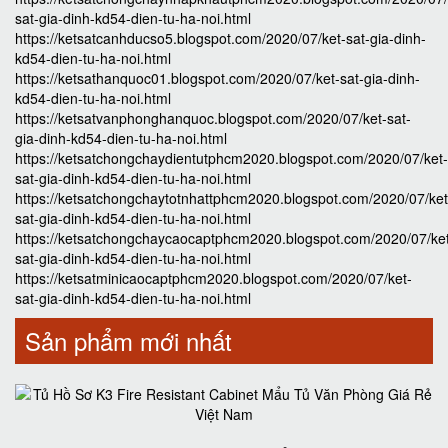
sat-gia-dinh-kd54-dien-tu-ha-noi.html
https://ketsatcanhducso5.blogspot.com/2020/07/ket-sat-gia-dinh-
kd54-dien-tu-ha-noi.html
https://ketsathanquoc01.blogspot.com/2020/07/ket-sat-gia-dinh-
kd54-dien-tu-ha-noi.html
https://ketsatvanphonghanquoc.blogspot.com/2020/07/ket-sat-
gia-dinh-kd54-dien-tu-ha-noi.html
https://ketsatchongchaydientutphcm2020.blogspot.com/2020/07/ket-
sat-gia-dinh-kd54-dien-tu-ha-noi.html
https://ketsatchongchaytotnhattphcm2020.blogspot.com/2020/07/ket
sat-gia-dinh-kd54-dien-tu-ha-noi.html
https://ketsatchongchaycaocaptphcm2020.blogspot.com/2020/07/ke
sat-gia-dinh-kd54-dien-tu-ha-noi.html
https://ketsatminicaocaptphcm2020.blogspot.com/2020/07/ket-
sat-gia-dinh-kd54-dien-tu-ha-noi.html
Sản phẩm mới nhất