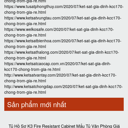
chong-trom-gia-re.html
https://www.tusatphongthuy.com/2020/07/ket-sat-gia-dinh-kcc170-
chong-trom-gia-re.html
https://www.ketsatvungtau.com/2020/07/ket-sat-gia-dinh-kcc170-
chong-trom-gia-re.html
https://www.welkosafe.com/2020/07/ket-sat-gia-dinh-kcc170-
chong-trom-gia-re.html
https://www.ketsatbienhoa.com/2020/07/ket-sat-gia-dinh-kcc170-
chong-trom-gia-re.html
https://www.ketsathalong.com/2020/07/ket-sat-gia-dinh-kcc170-
chong-trom-gia-re.html
https://www.ketsatcaocap.com.vn/2020/07/ket-sat-gia-dinh-
kcc170-chong-trom-gia-re.html
http://www.ketsatvantay.com/2020/07/ket-sat-gia-dinh-kcc170-
chong-trom-gia-re.html
http://www.ketsatchongdap.com/2020/07/ket-sat-gia-dinh-kcc170-
chong-trom-gia-re.html
Sản phẩm mới nhất