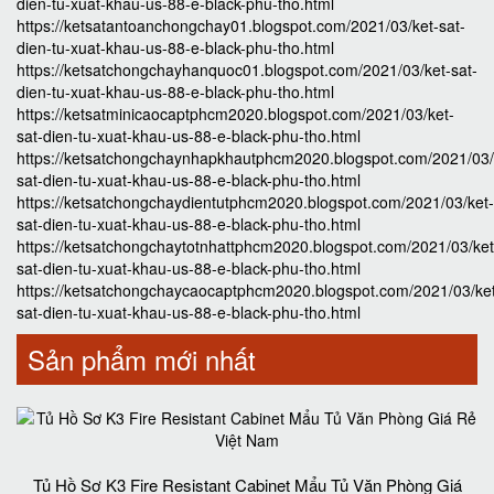
dien-tu-xuat-khau-us-88-e-black-phu-tho.html
https://ketsatantoanchongchay01.blogspot.com/2021/03/ket-sat-
dien-tu-xuat-khau-us-88-e-black-phu-tho.html
https://ketsatchongchayhanquoc01.blogspot.com/2021/03/ket-sat-
dien-tu-xuat-khau-us-88-e-black-phu-tho.html
https://ketsatminicaocaptphcm2020.blogspot.com/2021/03/ket-
sat-dien-tu-xuat-khau-us-88-e-black-phu-tho.html
https://ketsatchongchaynhapkhautphcm2020.blogspot.com/2021/03/
sat-dien-tu-xuat-khau-us-88-e-black-phu-tho.html
https://ketsatchongchaydientutphcm2020.blogspot.com/2021/03/ket-
sat-dien-tu-xuat-khau-us-88-e-black-phu-tho.html
https://ketsatchongchaytotnhattphcm2020.blogspot.com/2021/03/ket
sat-dien-tu-xuat-khau-us-88-e-black-phu-tho.html
https://ketsatchongchaycaocaptphcm2020.blogspot.com/2021/03/ke
sat-dien-tu-xuat-khau-us-88-e-black-phu-tho.html
Sản phẩm mới nhất
Tủ Hồ Sơ K3 Fire Resistant Cabinet Mẩu Tủ Văn Phòng Giá