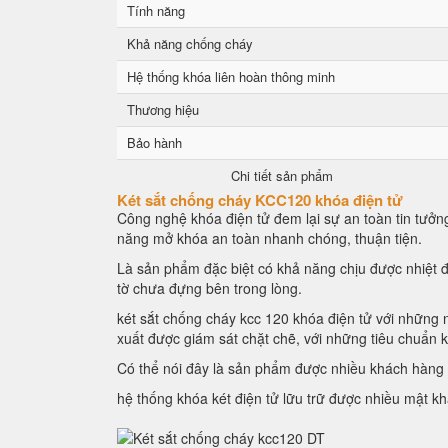
Tính năng
Khả năng chống cháy
Hệ thống khóa liên hoàn thông minh
Thương hiệu
Bảo hành
Chi tiết sản phẩm
Két sắt chống cháy KCC120 khóa điện tử
Công nghệ khóa điện tử đem lại sự an toàn tin tưởng
năng mở khóa an toàn nhanh chóng, thuận tiện.
Là sản phẩm đặc biệt có khả năng chịu được nhiệt đ
tờ chưa đựng bên trong lòng.
két sắt chống cháy kcc 120 khóa điện tử với những n
xuất được giám sát chặt chẽ, với những tiêu chuẩn 
Có thể nói đây là sản phẩm được nhiều khách hàng l
hệ thống khóa két điện tử lữu trữ được nhiều mật k