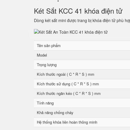
Két Sắt KCC 41 khóa điện tử
Dòng két sắt mini được trang bị khóa điện tử phù hợ
Tên sản phẩm
Model
Trọng lượng
Kích thước ngoài ( C * R * S ) mm
Kích thước sử dụng ( C * R * S ) mm
Kích thước ngăn kéo ( C * R * S ) mm
Tính năng
Khả năng chống cháy
Hệ thống khóa liên hoàn thông minh