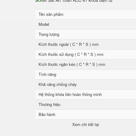
Tên sản phẩm
Model
Trọng lượng
Kích thước ngoài ( C * R * S ) mm
Kích thước sử dụng ( C * R * S ) mm
Kích thước ngăn kéo ( C * R * S ) mm
Tính năng
Khả năng chống cháy
Hệ thống khóa liên hoàn thông minh
Thương hiệu
Bảo hành
Xem chi tiết tại